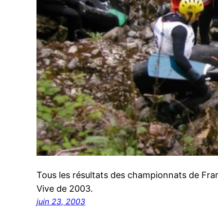
Tous les résultats des championnats de Fr
Vive de 2003.
juin 23, 2003