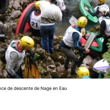
ance de descente de Nage en Eau