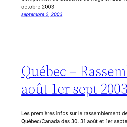
octobre 2003
septembre 2, 2003
Québec – Rassemb
août 1er sept 200
Les premières infos sur le rassemblement 
Québec/Canada des 30, 31 août et 1er sept