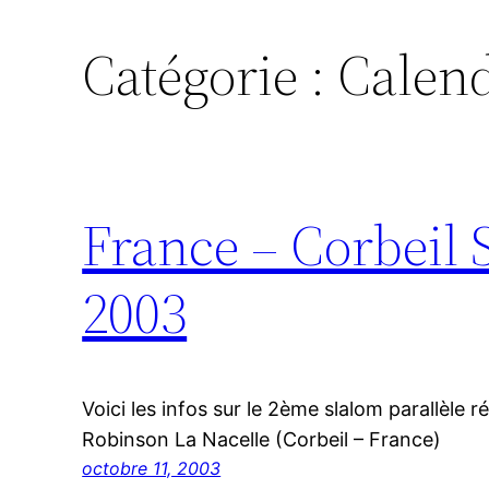
Catégorie :
Calend
France – Corbeil 
2003
Voici les infos sur le 2ème slalom parallèle 
Robinson La Nacelle (Corbeil – France)
octobre 11, 2003