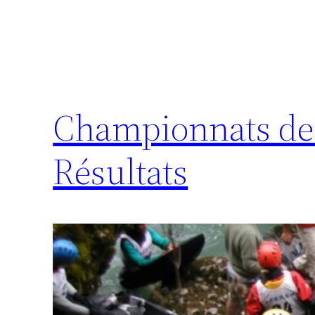
Championnats de 
Résultats