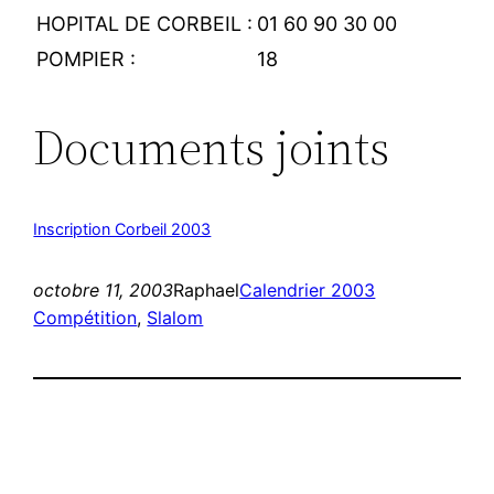
HOPITAL DE CORBEIL :
01 60 90 30 00
POMPIER :
18
Documents joints
Inscription Corbeil 2003
octobre 11, 2003
Raphael
Calendrier 2003
Compétition
, 
Slalom