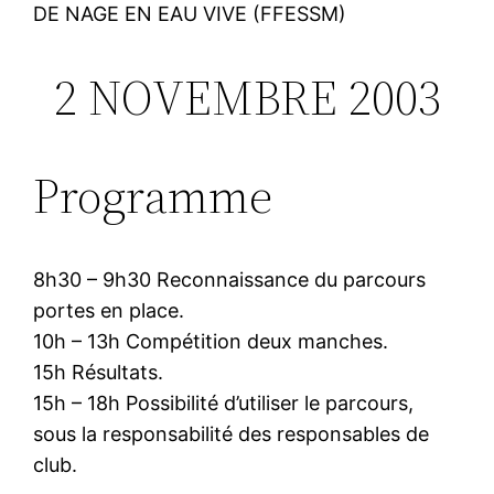
DE NAGE EN EAU VIVE (FFESSM)
2 NOVEMBRE 2003
Programme
8h30 – 9h30 Reconnaissance du parcours
portes en place.
10h – 13h Compétition deux manches.
15h Résultats.
15h – 18h Possibilité d’utiliser le parcours,
sous la responsabilité des responsables de
club.