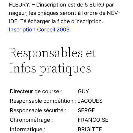
FLEURY. – L’inscription est de 5 EURO par
nageur, les chèques seront à l’ordre de NEV-
IDF. Télécharger la fiche d’inscription.
Inscription Corbeil 2003
Responsables et
Infos pratiques
Directeur de course :
GUY
Responsable compétition :
JACQUES
Responsable sécurité :
SERGE
Chronométrage :
FRANCOISE
Informatique :
BRIGITTE