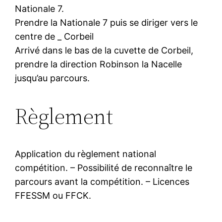
Nationale 7.
Prendre la Nationale 7 puis se diriger vers le
centre de _ Corbeil
Arrivé dans le bas de la cuvette de Corbeil,
prendre la direction Robinson la Nacelle
jusqu’au parcours.
Règlement
Application du règlement national
compétition. – Possibilité de reconnaître le
parcours avant la compétition. – Licences
FFESSM ou FFCK.