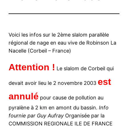
Voici les infos sur le 2ème slalom parallèle
régional de nage en eau vive de Robinson La
Nacelle (Corbeil – France)
Attention !
Le slalom de Corbeil qui
est
devait avoir lieu le 2 novembre 2003
annulé
pour cause de pollution au
pyralène à 2 km en amont du bassin.
Info
fournie par Guy Aufray
Organisée par la
COMMISSION REGIONALE ILE DE FRANCE