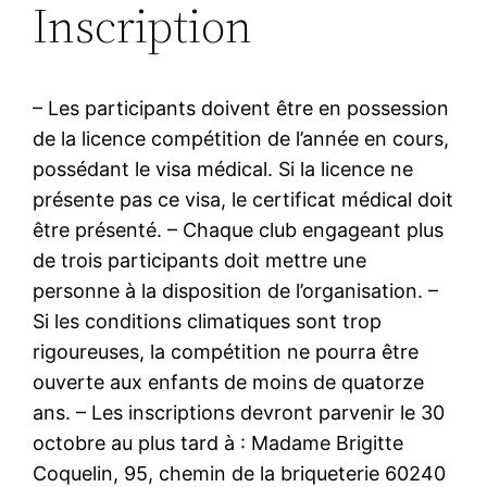
Inscription
– Les participants doivent être en possession
de la licence compétition de l’année en cours,
possédant le visa médical. Si la licence ne
présente pas ce visa, le certificat médical doit
être présenté. – Chaque club engageant plus
de trois participants doit mettre une
personne à la disposition de l’organisation. –
Si les conditions climatiques sont trop
rigoureuses, la compétition ne pourra être
ouverte aux enfants de moins de quatorze
ans. – Les inscriptions devront parvenir le 30
octobre au plus tard à : Madame Brigitte
Coquelin, 95, chemin de la briqueterie 60240