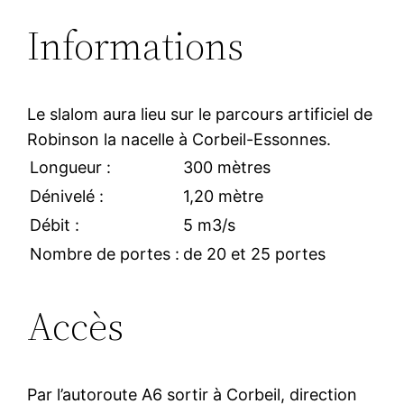
Informations
Le slalom aura lieu sur le parcours artificiel de
Robinson la nacelle à Corbeil-Essonnes.
Longueur :
300 mètres
Dénivelé :
1,20 mètre
Débit :
5 m3/s
Nombre de portes :
de 20 et 25 portes
Accès
Par l’autoroute A6 sortir à Corbeil, direction