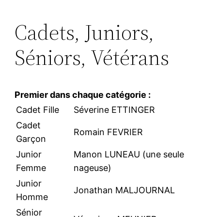
Cadets, Juniors,
Séniors, Vétérans
Premier dans chaque catégorie :
Cadet Fille
Séverine ETTINGER
Cadet
Romain FEVRIER
Garçon
Junior
Manon LUNEAU (une seule
Femme
nageuse)
Junior
Jonathan MALJOURNAL
Homme
Sénior