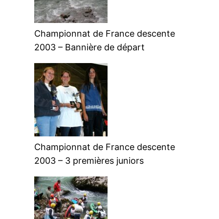
Championnat de France descente
2003 – Bannière de départ
Championnat de France descente
2003 – 3 premières juniors