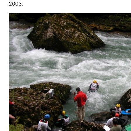
2003.