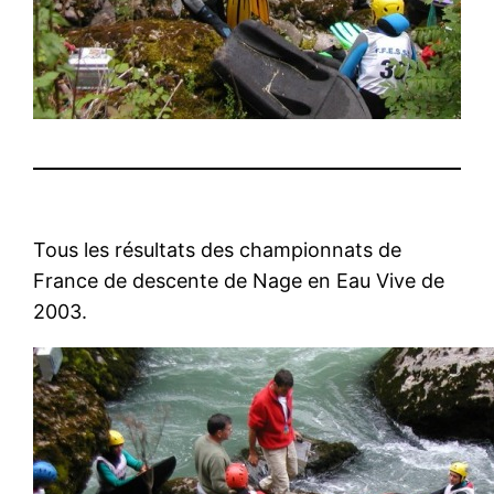
Tous les résultats des championnats de
France de descente de Nage en Eau Vive de
2003.