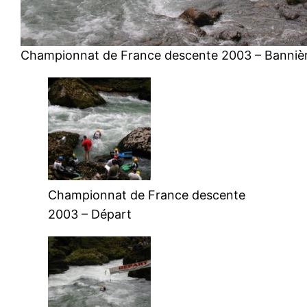
Championnat de France descente 2003 – Bannièr
Championnat de France descente
2003 – Départ