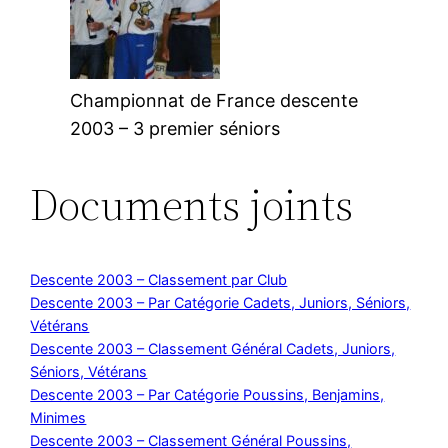
Championnat de France descente
2003 – 3 premier séniors
Documents joints
Descente 2003 – Classement par Club
Descente 2003 – Par Catégorie Cadets, Juniors, Séniors,
Vétérans
Descente 2003 – Classement Général Cadets, Juniors,
Séniors, Vétérans
Descente 2003 – Par Catégorie Poussins, Benjamins,
Minimes
Descente 2003 – Classement Général Poussins,