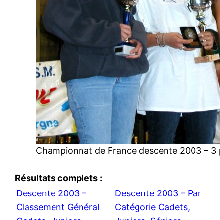
Championnat de France descente 2003 – 3 p
Résultats complets :
Descente 2003 –
Descente 2003 – Par
Classement Général
Catégorie Cadets,