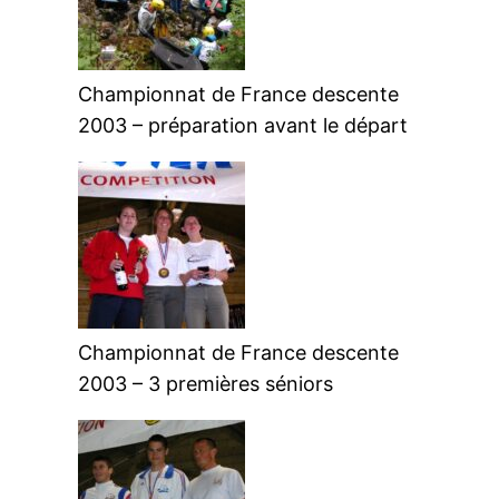
Championnat de France descente
2003 – préparation avant le départ
Championnat de France descente
2003 – 3 premières séniors