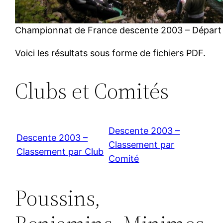
Championnat de France descente 2003 – Départ
Voici les résultats sous forme de fichiers PDF.
Clubs et Comités
Descente 2003 –
Descente 2003 –
Classement par
Classement par Club
Comité
Poussins,