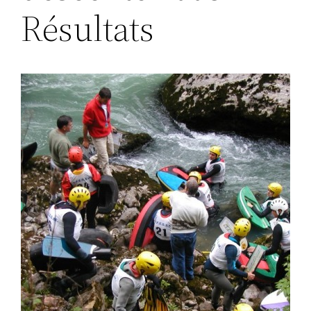
Résultats