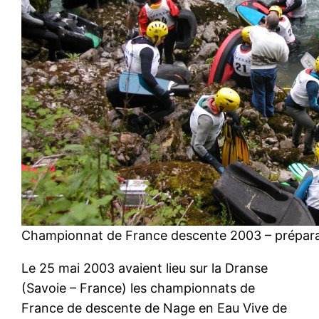
Championnat de France descente 2003 – préparat
Le 25 mai 2003 avaient lieu sur la Dranse
(Savoie – France) les championnats de
France de descente de Nage en Eau Vive de