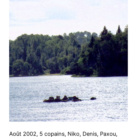
Août 2002, 5 copains, Niko, Denis, Paxou,