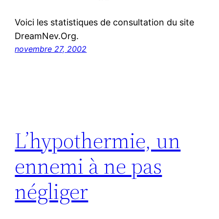
Voici les statistiques de consultation du site
DreamNev.Org.
novembre 27, 2002
L’hypothermie, un
ennemi à ne pas
négliger