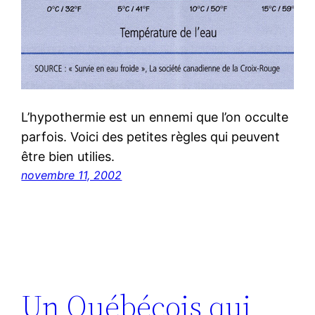
L’hypothermie est un ennemi que l’on occulte
parfois. Voici des petites règles qui peuvent
être bien utilies.
novembre 11, 2002
Un Québécois qui,