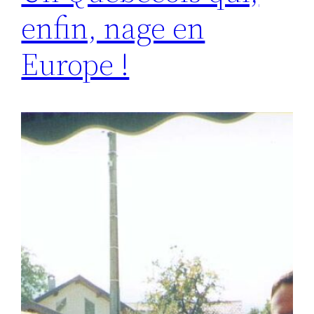
enfin, nage en
Europe !