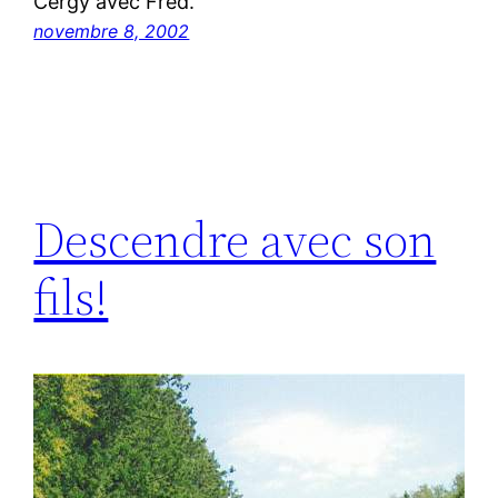
Cergy avec Fred.
novembre 8, 2002
Descendre avec son
fils!