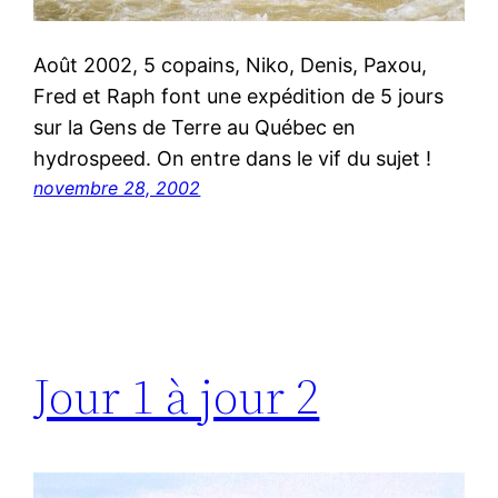
Août 2002, 5 copains, Niko, Denis, Paxou,
Fred et Raph font une expédition de 5 jours
sur la Gens de Terre au Québec en
hydrospeed. On entre dans le vif du sujet !
novembre 28, 2002
Jour 1 à jour 2