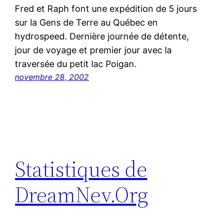
Fred et Raph font une expédition de 5 jours
sur la Gens de Terre au Québec en
hydrospeed. Dernière journée de détente,
jour de voyage et premier jour avec la
traversée du petit lac Poigan.
novembre 28, 2002
Statistiques de
DreamNev.Org