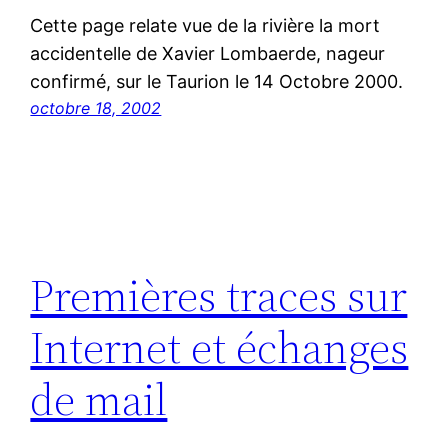
Cette page relate vue de la rivière la mort
accidentelle de Xavier Lombaerde, nageur
confirmé, sur le Taurion le 14 Octobre 2000.
octobre 18, 2002
Premières traces sur
Internet et échanges
de mail