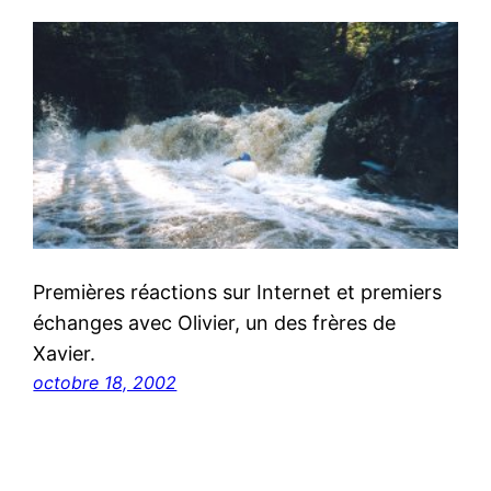
Premières réactions sur Internet et premiers
échanges avec Olivier, un des frères de
Xavier.
octobre 18, 2002