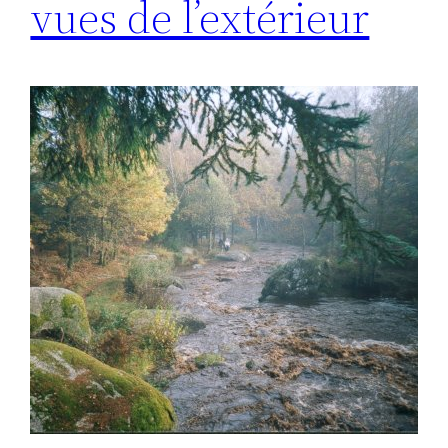
vues de l’extérieur