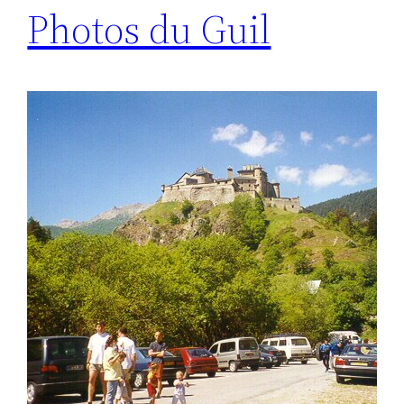
Photos du Guil