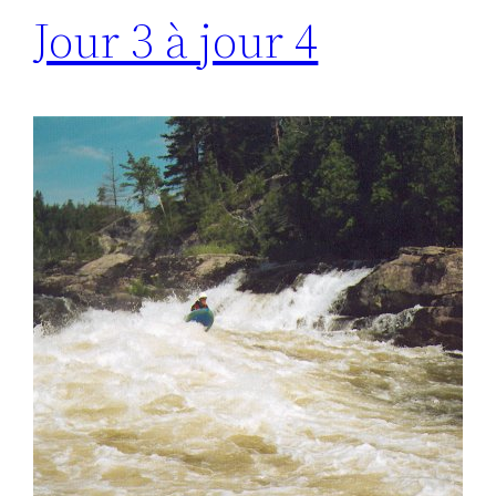
Jour 3 à jour 4