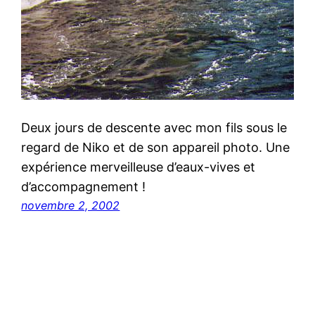
Deux jours de descente avec mon fils sous le
regard de Niko et de son appareil photo. Une
expérience merveilleuse d’eaux-vives et
d’accompagnement !
novembre 2, 2002