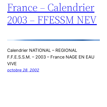
France – Calendrier
2003 – FFESSM NEV
Calendrier NATIONAL – REGIONAL
F.F.E.S.S.M. – 2003 – France NAGE EN EAU
VIVE
octobre 28, 2002