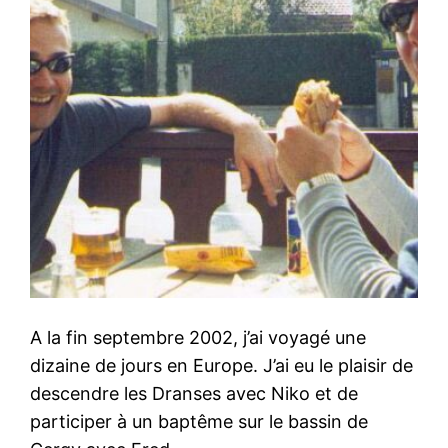
A la fin septembre 2002, j’ai voyagé une
dizaine de jours en Europe. J’ai eu le plaisir de
descendre les Dranses avec Niko et de
participer à un baptême sur le bassin de