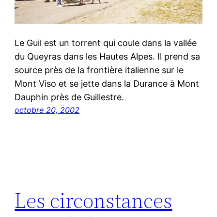
Le Guil est un torrent qui coule dans la vallée
du Queyras dans les Hautes Alpes. Il prend sa
source près de la frontière italienne sur le
Mont Viso et se jette dans la Durance à Mont
Dauphin près de Guillestre.
octobre 20, 2002
Les circonstances