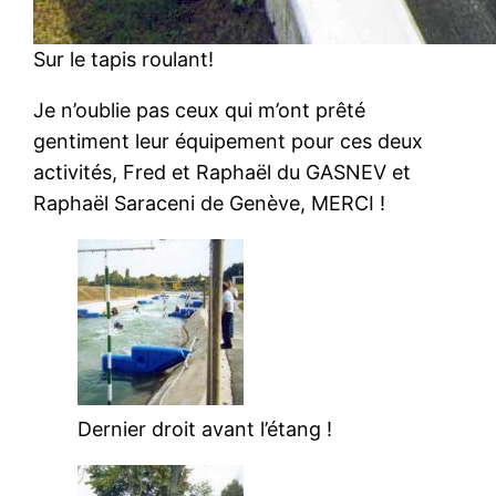
Sur le tapis roulant!
Je n’oublie pas ceux qui m’ont prêté
gentiment leur équipement pour ces deux
activités, Fred et Raphaël du GASNEV et
Raphaël Saraceni de Genève, MERCI !
Dernier droit avant l’étang !