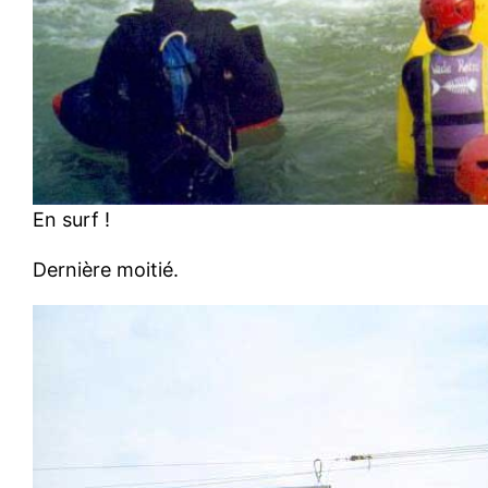
En surf !
Dernière moitié.