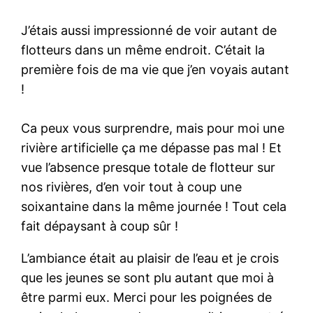
J’étais aussi impressionné de voir autant de
flotteurs dans un même endroit. C’était la
première fois de ma vie que j’en voyais autant
!
Ca peux vous surprendre, mais pour moi une
rivière artificielle ça me dépasse pas mal ! Et
vue l’absence presque totale de flotteur sur
nos rivières, d’en voir tout à coup une
soixantaine dans la même journée ! Tout cela
fait dépaysant à coup sûr !
L’ambiance était au plaisir de l’eau et je crois
que les jeunes se sont plu autant que moi à
être parmi eux. Merci pour les poignées de