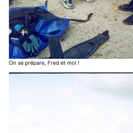
On se prépare, Fred et moi !