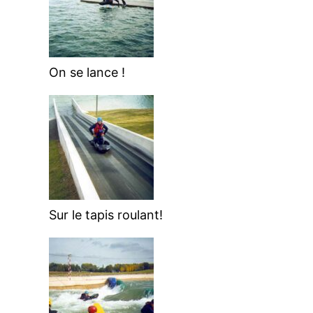
On se lance !
Sur le tapis roulant!