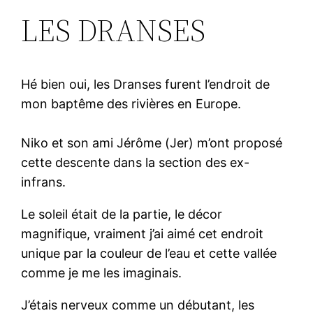
LES DRANSES
Hé bien oui, les Dranses furent l’endroit de
mon baptême des rivières en Europe.
Niko et son ami Jérôme (Jer) m’ont proposé
cette descente dans la section des ex-
infrans.
Le soleil était de la partie, le décor
magnifique, vraiment j’ai aimé cet endroit
unique par la couleur de l’eau et cette vallée
comme je me les imaginais.
J’étais nerveux comme un débutant, les