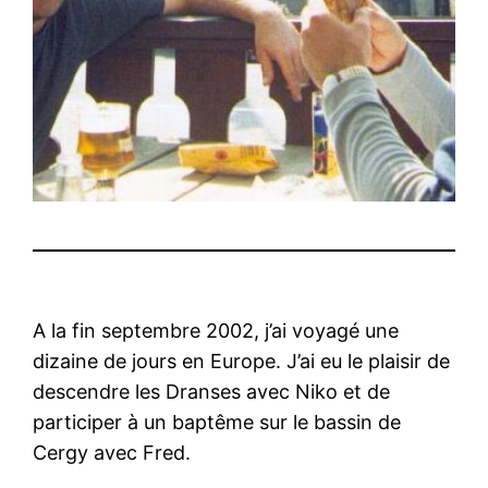
A la fin septembre 2002, j’ai voyagé une
dizaine de jours en Europe. J’ai eu le plaisir de
descendre les Dranses avec Niko et de
participer à un baptême sur le bassin de
Cergy avec Fred.