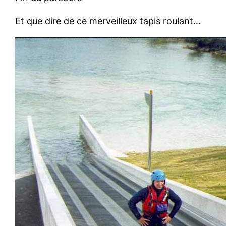
Et que dire de ce merveilleux tapis roulant…