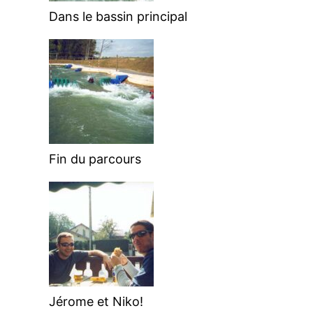
Dans le bassin principal
Fin du parcours
Jérome et Niko!