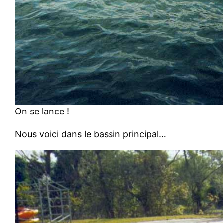
On se lance !
Nous voici dans le bassin principal…