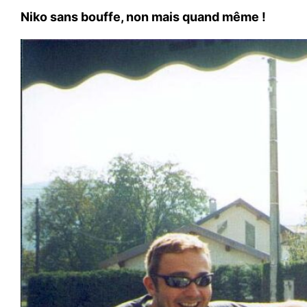
Niko sans bouffe, non mais quand même !