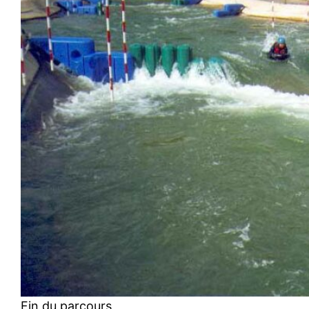
Fin du parcours