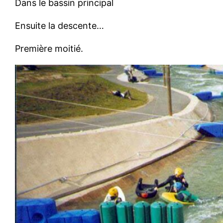
Dans le bassin principal
Ensuite la descente…
Première moitié.