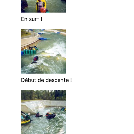
En surf !
Début de descente !