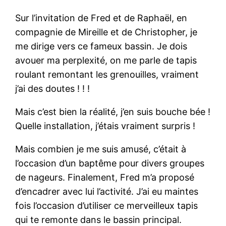
Sur l’invitation de Fred et de Raphaël, en
compagnie de Mireille et de Christopher, je
me dirige vers ce fameux bassin. Je dois
avouer ma perplexité, on me parle de tapis
roulant remontant les grenouilles, vraiment
j’ai des doutes ! ! !
Mais c’est bien la réalité, j’en suis bouche bée !
Quelle installation, j’étais vraiment surpris !
Mais combien je me suis amusé, c’était à
l’occasion d’un baptême pour divers groupes
de nageurs. Finalement, Fred m’a proposé
d’encadrer avec lui l’activité. J’ai eu maintes
fois l’occasion d’utiliser ce merveilleux tapis
qui te remonte dans le bassin principal.