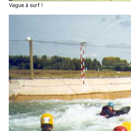
Vague à surf !