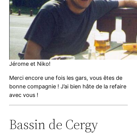
Jérome et Niko!
Merci encore une fois les gars, vous êtes de
bonne compagnie ! J’ai bien hâte de la refaire
avec vous !
Bassin de Cergy