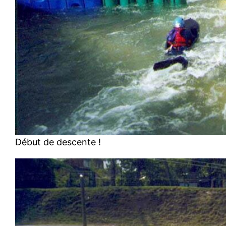
Début de descente !