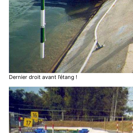
Dernier droit avant l’étang !