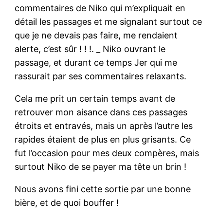
commentaires de Niko qui m’expliquait en
détail les passages et me signalant surtout ce
que je ne devais pas faire, me rendaient
alerte, c’est sûr ! ! !. _ Niko ouvrant le
passage, et durant ce temps Jer qui me
rassurait par ses commentaires relaxants.
Cela me prit un certain temps avant de
retrouver mon aisance dans ces passages
étroits et entravés, mais un après l’autre les
rapides étaient de plus en plus grisants. Ce
fut l’occasion pour mes deux compères, mais
surtout Niko de se payer ma tête un brin !
Nous avons fini cette sortie par une bonne
bière, et de quoi bouffer !