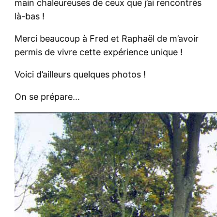
main chaleureuses de ceux que j’ai rencontrés
là-bas !
Merci beaucoup à Fred et Raphaël de m’avoir
permis de vivre cette expérience unique !
Voici d’ailleurs quelques photos !
On se prépare…