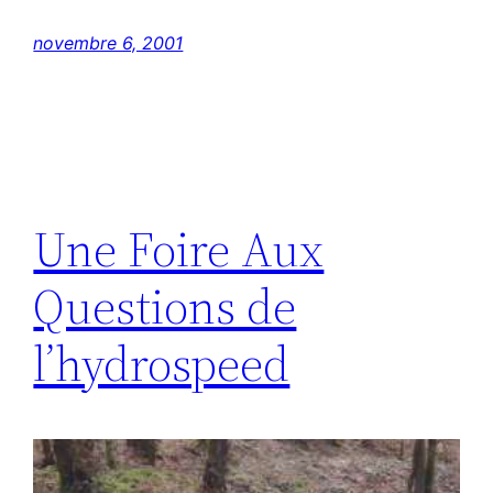
novembre 6, 2001
Une Foire Aux
Questions de
l’hydrospeed