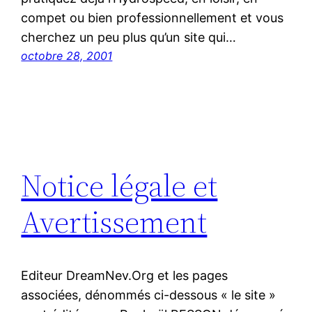
compet ou bien professionnellement et vous
cherchez un peu plus qu’un site qui…
octobre 28, 2001
Notice légale et
Avertissement
Editeur DreamNev.Org et les pages
associées, dénommés ci-dessous « le site »