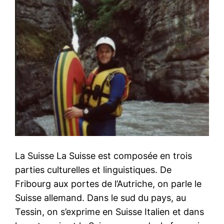
La Suisse La Suisse est composée en trois
parties culturelles et linguistiques. De
Fribourg aux portes de l’Autriche, on parle le
Suisse allemand. Dans le sud du pays, au
Tessin, on s’exprime en Suisse Italien et dans