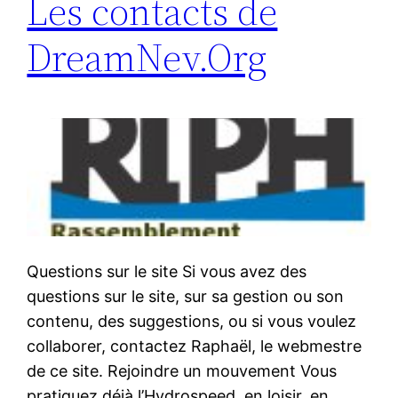
Les contacts de
DreamNev.Org
Questions sur le site Si vous avez des
questions sur le site, sur sa gestion ou son
contenu, des suggestions, ou si vous voulez
collaborer, contactez Raphaël, le webmestre
de ce site. Rejoindre un mouvement Vous
pratiquez déjà l’Hydrospeed, en loisir, en