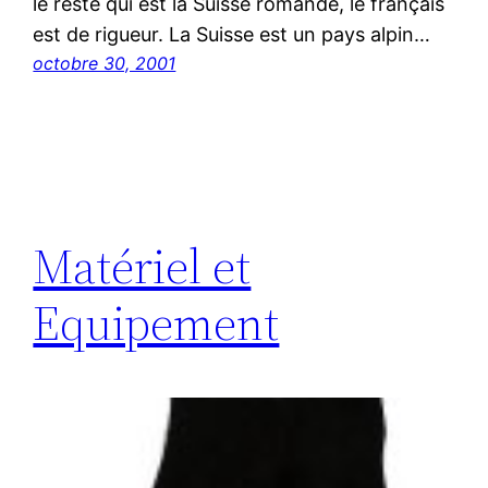
le reste qui est la Suisse romande, le français
est de rigueur. La Suisse est un pays alpin…
octobre 30, 2001
Matériel et
Equipement