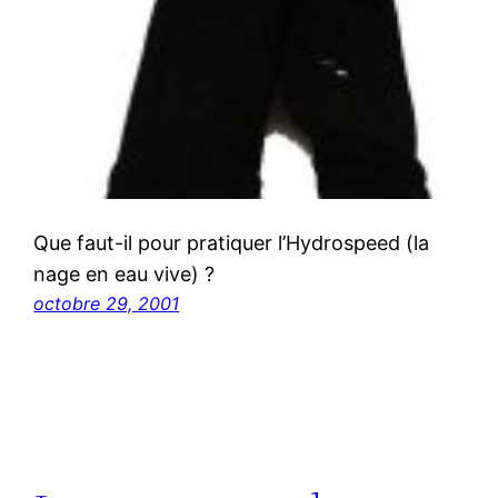
Que faut-il pour pratiquer l’Hydrospeed (la
nage en eau vive) ?
octobre 29, 2001