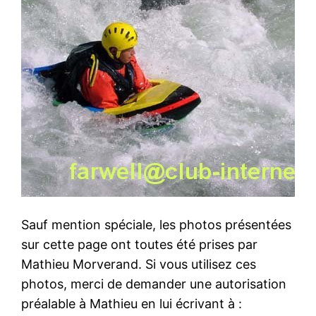
Sauf mention spéciale, les photos présentées
sur cette page ont toutes été prises par
Mathieu Morverand. Si vous utilisez ces
photos, merci de demander une autorisation
préalable à Mathieu en lui écrivant à :