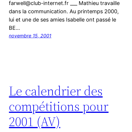
farwell@club-internet.fr ___ Mathieu travaille
dans la communication. Au printemps 2000,
lui et une de ses amies Isabelle ont passé le
BE…
novembre 15, 2001
Le calendrier des
compétitions pour
2001 (AV)