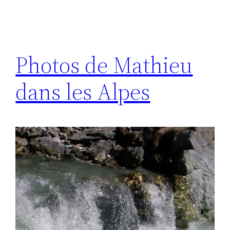
Photos de Mathieu
dans les Alpes