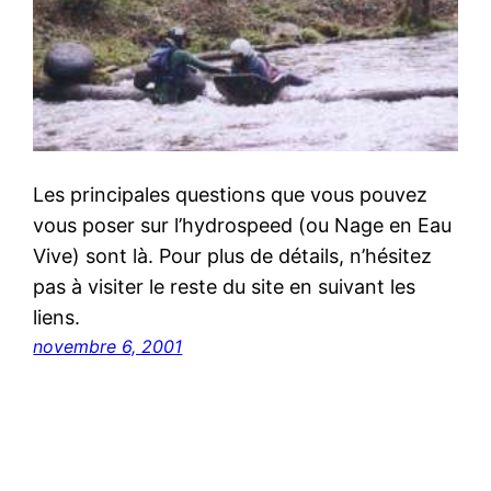
Les principales questions que vous pouvez
vous poser sur l’hydrospeed (ou Nage en Eau
Vive) sont là. Pour plus de détails, n’hésitez
pas à visiter le reste du site en suivant les
liens.
novembre 6, 2001