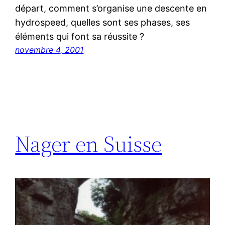
départ, comment s’organise une descente en
hydrospeed, quelles sont ses phases, ses
éléments qui font sa réussite ?
novembre 4, 2001
Nager en Suisse