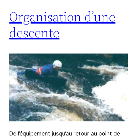
Organisation d’une
descente
De l’équipement jusqu’au retour au point de