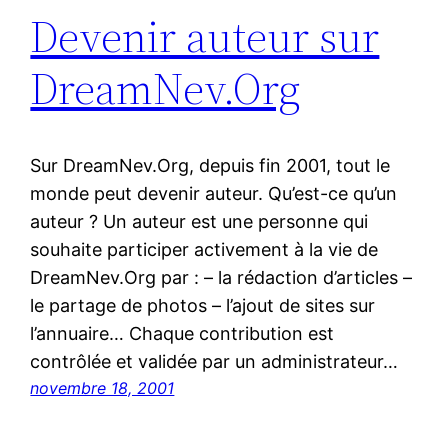
Devenir auteur sur
DreamNev.Org
Sur DreamNev.Org, depuis fin 2001, tout le
monde peut devenir auteur. Qu’est-ce qu’un
auteur ? Un auteur est une personne qui
souhaite participer activement à la vie de
DreamNev.Org par : – la rédaction d’articles –
le partage de photos – l’ajout de sites sur
l’annuaire… Chaque contribution est
contrôlée et validée par un administrateur…
novembre 18, 2001