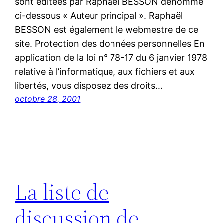
sont éditées par Raphaël BESSON dénommé
ci-dessous « Auteur principal ». Raphaël
BESSON est également le webmestre de ce
site. Protection des données personnelles En
application de la loi n° 78-17 du 6 janvier 1978
relative à l’informatique, aux fichiers et aux
libertés, vous disposez des droits…
octobre 28, 2001
La liste de
discussion de