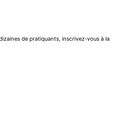
dizaines de pratiquants, inscrivez-vous à la