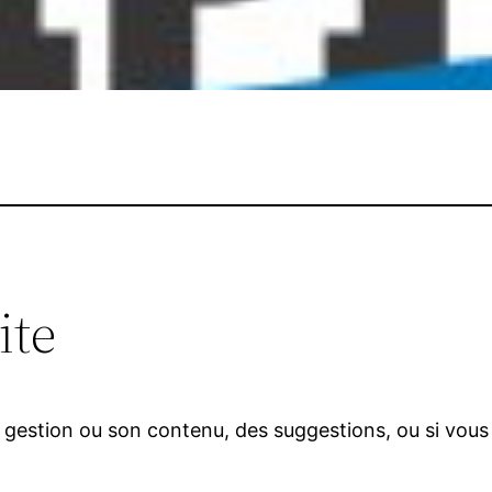
ite
sa gestion ou son contenu, des suggestions, ou si vous