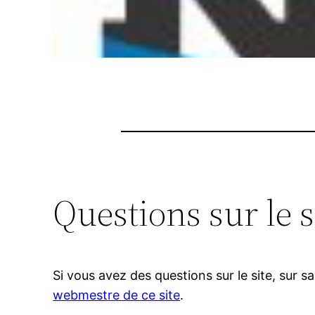
Questions sur le s
Si vous avez des questions sur le site, sur 
webmestre de ce site
.