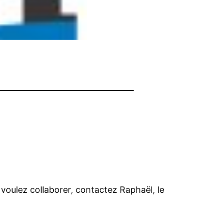
 voulez collaborer, contactez Raphaël, le