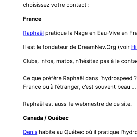
choisissez votre contact :
France
Raphaël
pratique la Nage en Eau-Vive en Fra
Il est le fondateur de DreamNev.Org (voir
Hi
Clubs, infos, matos, n’hésitez pas à le conta
Ce que préfère Raphaël dans l’hydrospeed ? 
France ou à l’étranger, c’est souvent beau …
Raphaël est aussi le webmestre de ce site.
Canada / Québec
Denis
habite au Québec où il pratique l’hydr