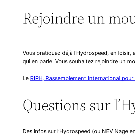
Rejoindre un mo
Vous pratiquez déjà l’Hydrospeed, en loisir
qui en parle. Vous souhaitez rejoindre un 
Le
RIPH, Rassemblement International pour 
Questions sur l’
Des infos sur l’Hydrospeed (ou NEV Nage en E