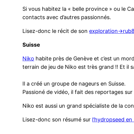
Si vous habitez la « belle province » ou le C
contacts avec d’autres passionnés.
Lisez-donc le récit de son
exploration->rub
Suisse
Niko
habite près de Genève et c’est un mordu 
terrain de jeu de Niko est très grand !! Et il
Il a créé un groupe de nageurs en Suisse.
Passioné de vidéo, il fait des reportages sur
Niko est aussi un grand spécialiste de la con
Lisez-donc son résumé sur
l’hydropseed en 