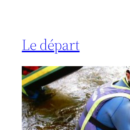
Le départ