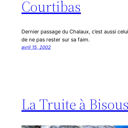
Courtibas
Dernier passage du Chalaux, c’est aussi celui
de ne pas rester sur sa faim.
avril 15, 2002
La Truite à Bisou