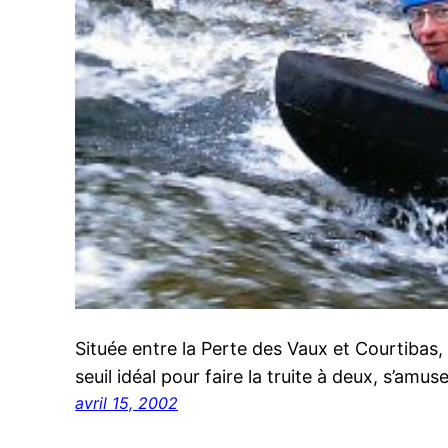
Située entre la Perte des Vaux et Courtibas, 
seuil idéal pour faire la truite à deux, s’amus
avril 15, 2002