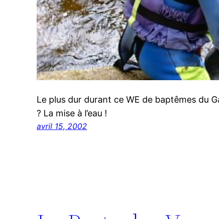
Le plus dur durant ce WE de baptêmes du Ga
? La mise à l’eau !
avril 15, 2002