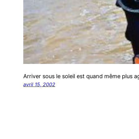
Arriver sous le soleil est quand même plus a
avril 15, 2002