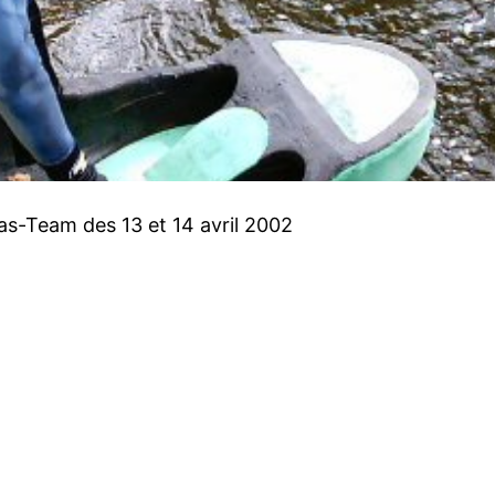
s-Team des 13 et 14 avril 2002