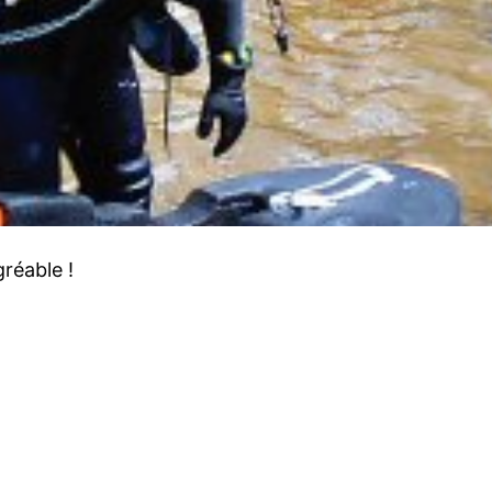
gréable !