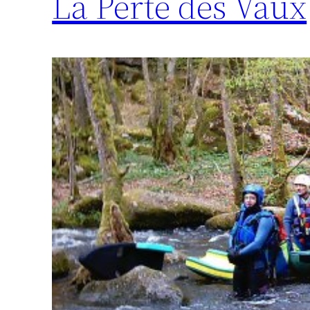
La Perte des Vaux