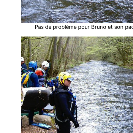
Pas de problème pour Bruno et son pa