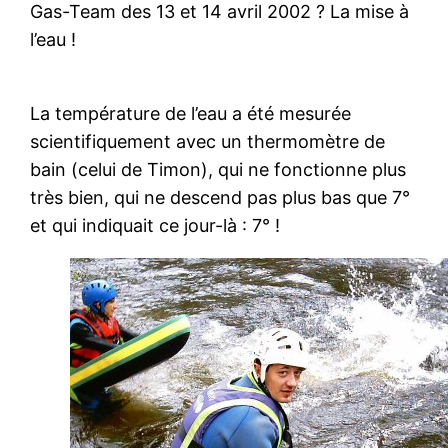
Gas-Team des 13 et 14 avril 2002 ? La mise à
l’eau !
La température de l’eau a été mesurée
scientifiquement avec un thermomètre de
bain (celui de Timon), qui ne fonctionne plus
très bien, qui ne descend pas plus bas que 7°
et qui indiquait ce jour-là : 7° !