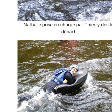
Nathalie prise en charge par Thierry dès l
départ