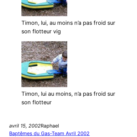
Timon, lui, au moins n’a pas froid sur
son flotteur vig
Timon, lui au moins, n’a pas froid sur
son flotteur
avril 15, 2002
Raphael
Baptêmes du Gas-Team Avril 2002