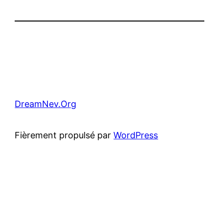
DreamNev.Org
Fièrement propulsé par
WordPress