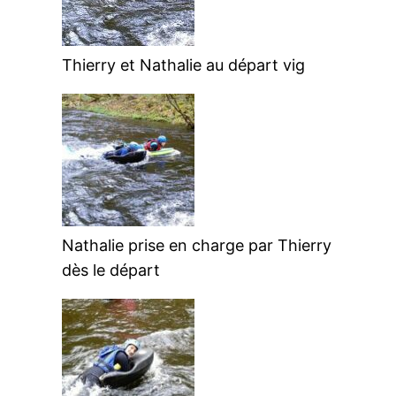
Thierry et Nathalie au départ vig
Nathalie prise en charge par Thierry
dès le départ