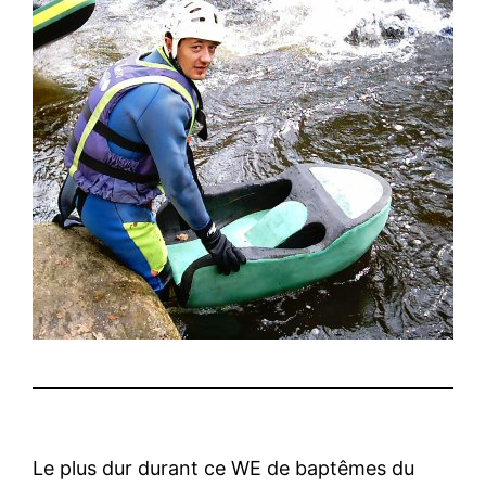
Le plus dur durant ce WE de baptêmes du