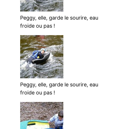
Peggy, elle, garde le sourire, eau
froide ou pas !
Peggy, elle, garde le sourire, eau
froide ou pas !