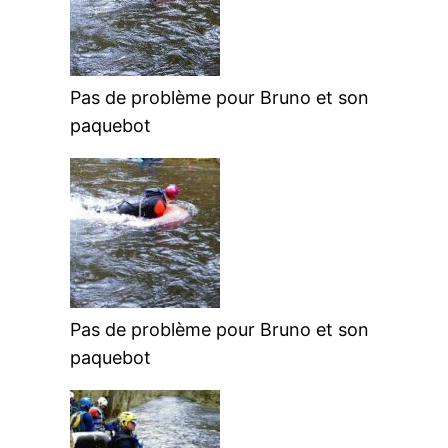
Pas de problème pour Bruno et son
paquebot
Pas de problème pour Bruno et son
paquebot