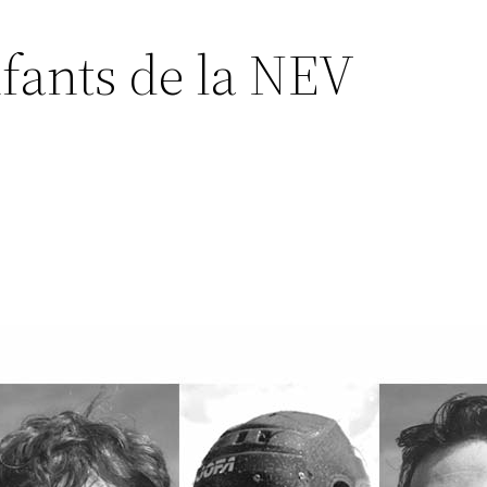
fants de la NEV