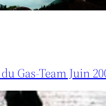
 du Gas-Team Juin 20