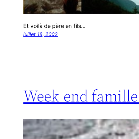
Et voilà de père en fils…
juillet 18, 2002
Week-end famille