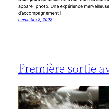
appareil photo. Une expérience merveilleuse
d’accompagnement !
novembre 2, 2002
Première sortie a