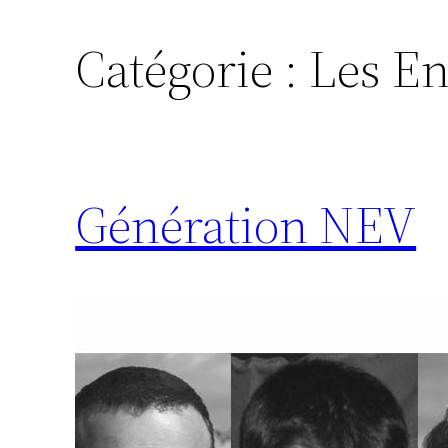
Catégorie :
Les En
Génération NEV