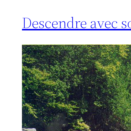
Descendre avec so