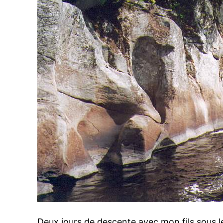
Deux jours de descente avec mon fils sous l