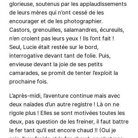
glorieuse, soutenus par les applaudissements
de leurs mères qui n’ont cessé de les
encourager et de les photographier.
Castors, grenouilles, salamandres, écureuils,
n’en croient pas leurs yeux ! Ils l’ont fait !
Seul, Lucie était restée sur le bord,
interrogative devant tant de folie. Puis,
envieuse devant la joie de ses petits
camarades, se promit de tenter l’exploit la
prochaine fois.
L’après-midi, l’aventure continue mais avec
deux naïades d’un autre registre ! Là on ne
rigole plus ! Elles se sont motivées toutes les
deux, pas question de les freiner, il faut battre
le fer tant qu’il est encore chaud !! (Oui je