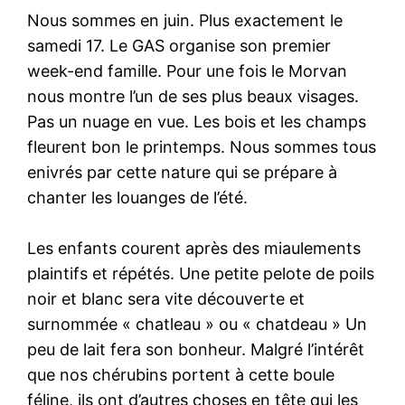
Nous sommes en juin. Plus exactement le
samedi 17. Le GAS organise son premier
week-end famille. Pour une fois le Morvan
nous montre l’un de ses plus beaux visages.
Pas un nuage en vue. Les bois et les champs
fleurent bon le printemps. Nous sommes tous
enivrés par cette nature qui se prépare à
chanter les louanges de l’été.
Les enfants courent après des miaulements
plaintifs et répétés. Une petite pelote de poils
noir et blanc sera vite découverte et
surnommée « chatleau » ou « chatdeau » Un
peu de lait fera son bonheur. Malgré l’intérêt
que nos chérubins portent à cette boule
féline, ils ont d’autres choses en tête qui les