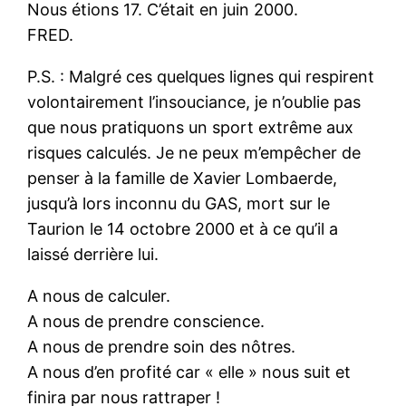
Nous étions 17. C’était en juin 2000.
FRED.
P.S. : Malgré ces quelques lignes qui respirent
volontairement l’insouciance, je n’oublie pas
que nous pratiquons un sport extrême aux
risques calculés. Je ne peux m’empêcher de
penser à la famille de Xavier Lombaerde,
jusqu’à lors inconnu du GAS, mort sur le
Taurion le 14 octobre 2000 et à ce qu’il a
laissé derrière lui.
A nous de calculer.
A nous de prendre conscience.
A nous de prendre soin des nôtres.
A nous d’en profité car « elle » nous suit et
finira par nous rattraper !