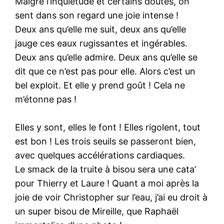
Malgré l’inquiétude et certains doutes, on
sent dans son regard une joie intense !
Deux ans qu’elle me suit, deux ans qu’elle
jauge ces eaux rugissantes et ingérables.
Deux ans qu’elle admire. Deux ans qu’elle se
dit que ce n’est pas pour elle. Alors c’est un
bel exploit. Et elle y prend goût ! Cela ne
m’étonne pas !
Elles y sont, elles le font ! Elles rigolent, tout
est bon ! Les trois seuils se passeront bien,
avec quelques accélérations cardiaques.
Le smack de la truite à bisou sera une cata’
pour Thierry et Laure ! Quant a moi après la
joie de voir Christopher sur l’eau, j’ai eu droit à
un super bisou de Mireille, que Raphaël