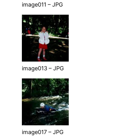
image011 – JPG
image013 – JPG
image017 – JPG