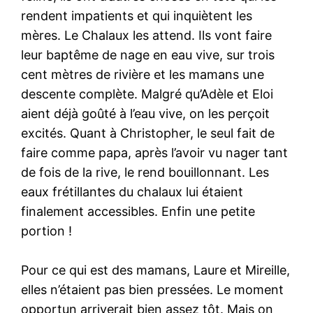
rendent impatients et qui inquiètent les
mères. Le Chalaux les attend. Ils vont faire
leur baptême de nage en eau vive, sur trois
cent mètres de rivière et les mamans une
descente complète. Malgré qu’Adèle et Eloi
aient déjà goûté à l’eau vive, on les perçoit
excités. Quant à Christopher, le seul fait de
faire comme papa, après l’avoir vu nager tant
de fois de la rive, le rend bouillonnant. Les
eaux frétillantes du chalaux lui étaient
finalement accessibles. Enfin une petite
portion !
Pour ce qui est des mamans, Laure et Mireille,
elles n’étaient pas bien pressées. Le moment
opportun arriverait bien assez tôt. Mais on