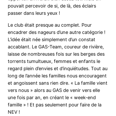
pouvait percevoir de si, de là, des éclairs
passer dans leurs yeux !
Le club était presque au complet. Pour
encadrer des nageurs d’une autre catégorie !
L’idée était née simplement d’un constat
accablant. Le GAS-Team, coureur de rivière,
laisse de nombreuses fois sur les berges des
torrents tumultueux, femmes et enfants le
regard plein d’envies et d’inquiétudes. Tout au
long de l’année les familles nous encouragent
et angoissent sans rien dire. « La famille vient
vers nous » alors au GAS de venir vers elle
une fois par an, en créant le « week-end
famille » ! Et pas seulement pour faire de la
NEV !