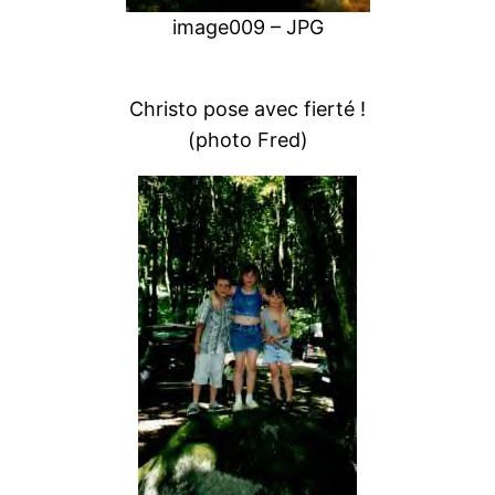
image009 – JPG
Christo pose avec fierté !
(photo Fred)