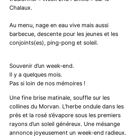
Chalaux.
Au menu, nage en eau vive mais aussi
barbecue, descente pour les jeunes et les
conjoints(es), ping-pong et soleil.
Souvenir d’un week-end.
Il y a quelques mois.
Pas si loin de nos mémoires !
Une fine brise matinale, souffle sur les
collines du Morvan. L’herbe ondule dans les
prés et la rosé s’évapore sous les premiers
rayons d’un soleil généreux. Une mésange
annonce joyeusement un week-end radieux.