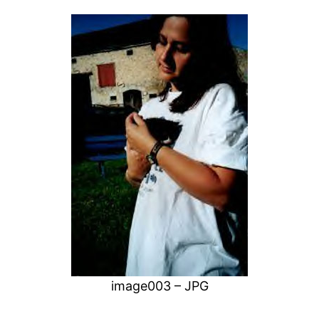
image003 – JPG