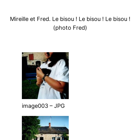
Mireille et Fred. Le bisou ! Le bisou ! Le bisou !
(photo Fred)
image003 – JPG