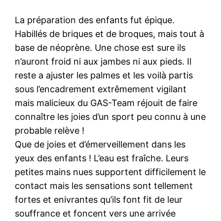
La préparation des enfants fut épique.
Habillés de briques et de broques, mais tout à
base de néoprène. Une chose est sure ils
n’auront froid ni aux jambes ni aux pieds. Il
reste a ajuster les palmes et les voilà partis
sous l’encadrement extrêmement vigilant
mais malicieux du GAS-Team réjouit de faire
connaître les joies d’un sport peu connu à une
probable relève !
Que de joies et d’émerveillement dans les
yeux des enfants ! L’eau est fraîche. Leurs
petites mains nues supportent difficilement le
contact mais les sensations sont tellement
fortes et enivrantes qu’ils font fit de leur
souffrance et foncent vers une arrivée