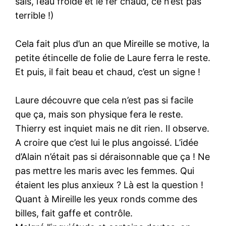
sais, l’eau froide et le fer chaud, ce n’est pas
terrible !)
Cela fait plus d’un an que Mireille se motive, la
petite étincelle de folie de Laure ferra le reste.
Et puis, il fait beau et chaud, c’est un signe !
Laure découvre que cela n’est pas si facile
que ça, mais son physique fera le reste.
Thierry est inquiet mais ne dit rien. Il observe.
A croire que c’est lui le plus angoissé. L’idée
d’Alain n’était pas si déraisonnable que ça ! Ne
pas mettre les maris avec les femmes. Qui
étaient les plus anxieux ? Là est la question !
Quant à Mireille les yeux ronds comme des
billes, fait gaffe et contrôle.