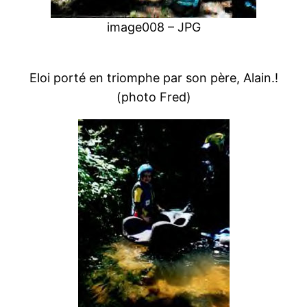
image008 – JPG
Eloi porté en triomphe par son père, Alain.!
(photo Fred)