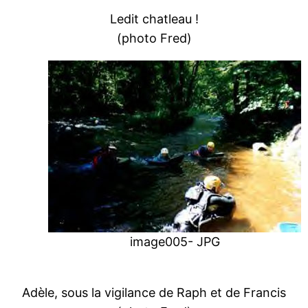
Ledit chatleau !
(photo Fred)
image005- JPG
Adèle, sous la vigilance de Raph et de Francis