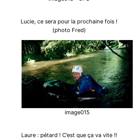
Lucie, ce sera pour la prochaine fois !
(photo Fred)
image015
Laure : pétard ! C’est que ça va vite !!