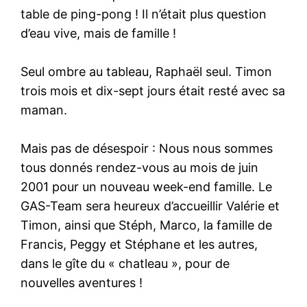
table de ping-pong ! Il n’était plus question
d’eau vive, mais de famille !
Seul ombre au tableau, Raphaël seul. Timon
trois mois et dix-sept jours était resté avec sa
maman.
Mais pas de désespoir : Nous nous sommes
tous donnés rendez-vous au mois de juin
2001 pour un nouveau week-end famille. Le
GAS-Team sera heureux d’accueillir Valérie et
Timon, ainsi que Stéph, Marco, la famille de
Francis, Peggy et Stéphane et les autres,
dans le gîte du « chatleau », pour de
nouvelles aventures !