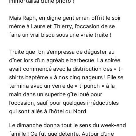
immortalisa d’une photo !
Mais Raph, en digne gentleman offrit le soir
même à Laure et Thierry, l’occasion de se
faire un vrai bisou sous une vraie truite !
Truite que l’on s’empressa de déguster au
dîner lors d’un agréable barbecue. La soirée
avait commencé avec la distribution des « t-
shirts baptême » à nos cinq nageurs ! Elle se
termina avec un verre de « t-punch » à la
main dans un superbe gîte loué pour
l’occasion, sauf pour quelques irréductibles
qui sont allés à l’hôtel du Nord.
Le dimanche donna tout le sens du week-end
famille ! Ce fut que détente. Autour d’une