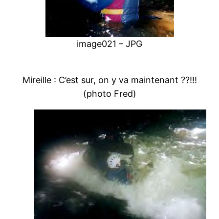
image021 – JPG
Mireille : C’est sur, on y va maintenant ??!!!
(photo Fred)