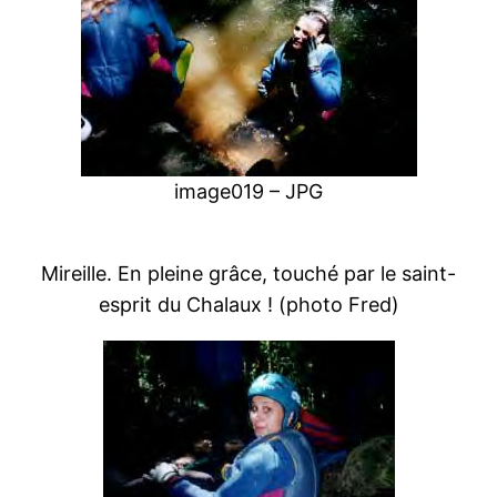
image019 – JPG
Mireille. En pleine grâce, touché par le saint-
esprit du Chalaux ! (photo Fred)