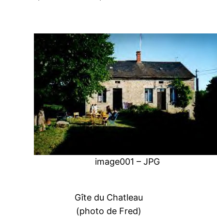
image001 – JPG
Gîte du Chatleau
(photo de Fred)