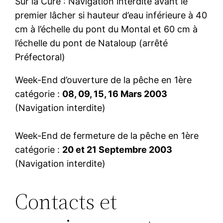
Sur la Cure : Navigation interdite avant le
premier lâcher si hauteur d’eau inférieure à 40
cm à l’échelle du pont du Montal et 60 cm à
l’échelle du pont de Nataloup (arrêté
Préfectoral)
Week-End d’ouverture de la pêche en 1ère
catégorie :
08, 09, 15, 16 Mars 2003
(Navigation interdite)
Week-End de fermeture de la pêche en 1ère
catégorie :
20 et 21 Septembre 2003
(Navigation interdite)
Contacts et