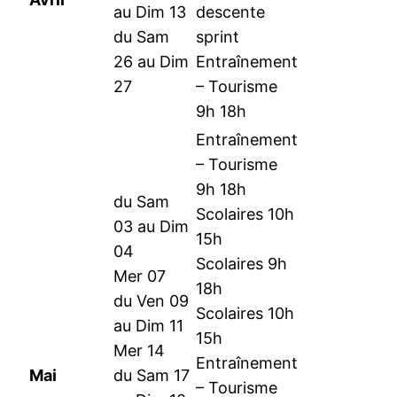
au Dim 13
descente
du Sam
sprint
26 au Dim
Entraînement
27
– Tourisme
9h 18h
Entraînement
– Tourisme
9h 18h
du Sam
Scolaires 10h
03 au Dim
15h
04
Scolaires 9h
Mer 07
18h
du Ven 09
Scolaires 10h
au Dim 11
15h
Mer 14
Entraînement
Mai
du Sam 17
– Tourisme