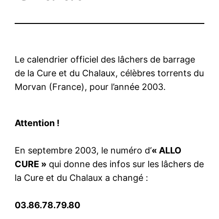
Le calendrier officiel des lâchers de barrage
de la Cure et du Chalaux, célèbres torrents du
Morvan (France), pour l’année 2003.
Attention !
En septembre 2003, le numéro d’
« ALLO
CURE »
qui donne des infos sur les lâchers de
la Cure et du Chalaux a changé :
03.86.78.79.80