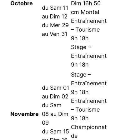
Octobre
Dim 16h 50
du Sam 11
cm Montal
au Dim 12
Entraînement
du Mer 29
– Tourisme
au Ven 31
9h 18h
Stage –
Entraînement
9h 18h
Stage –
Entraînement
du Sam 01
9h 18h
au Dim 02
Entraînement
du Sam
– Tourisme
Novembre
08 au Dim
9h 18h
09
Championnat
du Sam 15
de