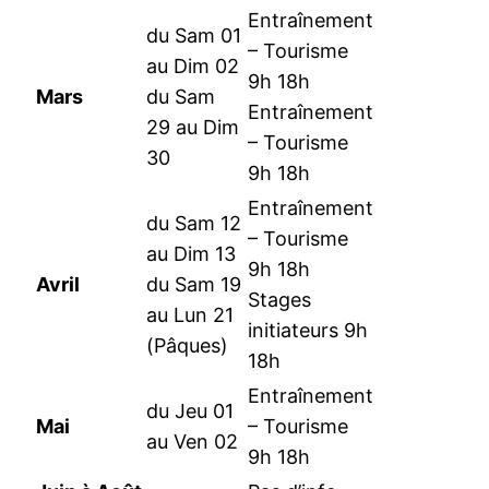
Entraînement
du Sam 01
– Tourisme
au Dim 02
9h 18h
Mars
du Sam
Entraînement
29 au Dim
– Tourisme
30
9h 18h
Entraînement
du Sam 12
– Tourisme
au Dim 13
9h 18h
Avril
du Sam 19
Stages
au Lun 21
initiateurs 9h
(Pâques)
18h
Entraînement
du Jeu 01
Mai
– Tourisme
au Ven 02
9h 18h