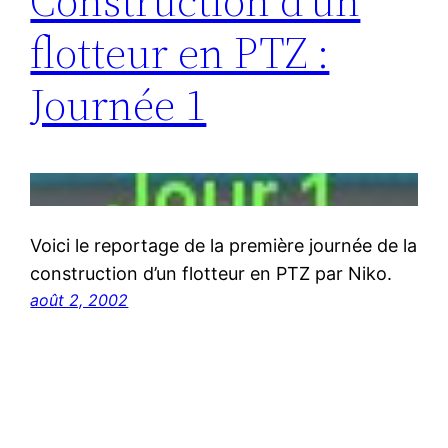
Construction d’un
flotteur en PTZ :
Journée 1
Voici le reportage de la première journée de la
construction d’un flotteur en PTZ par Niko.
août 2, 2002