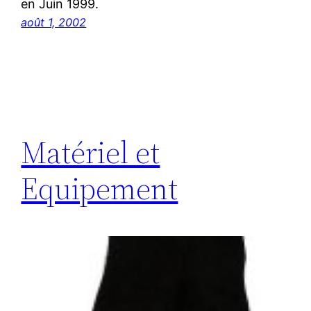
en Juin 1999.
août 1, 2002
Matériel et
Equipement