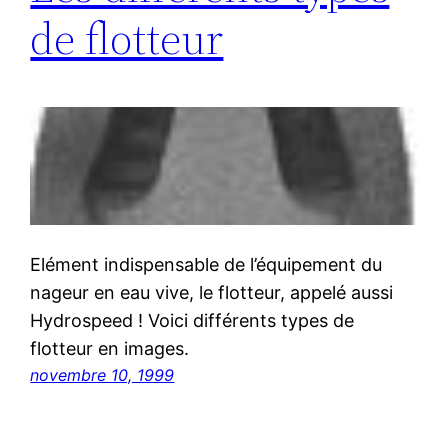
de flotteur
Elément indispensable de l’équipement du
nageur en eau vive, le flotteur, appelé aussi
Hydrospeed ! Voici différents types de
flotteur en images.
novembre 10, 1999