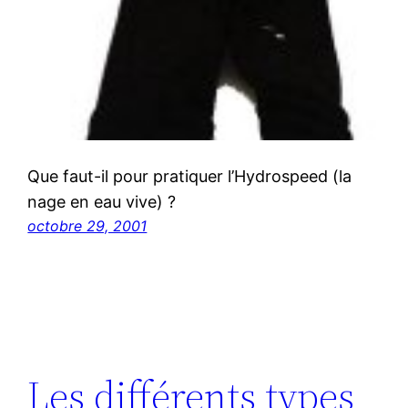
Que faut-il pour pratiquer l’Hydrospeed (la
nage en eau vive) ?
octobre 29, 2001
Les différents types