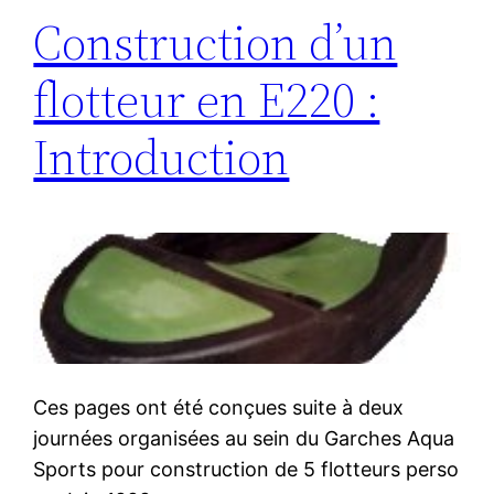
Construction d’un
flotteur en E220 :
Introduction
Ces pages ont été conçues suite à deux
journées organisées au sein du Garches Aqua
Sports pour construction de 5 flotteurs perso