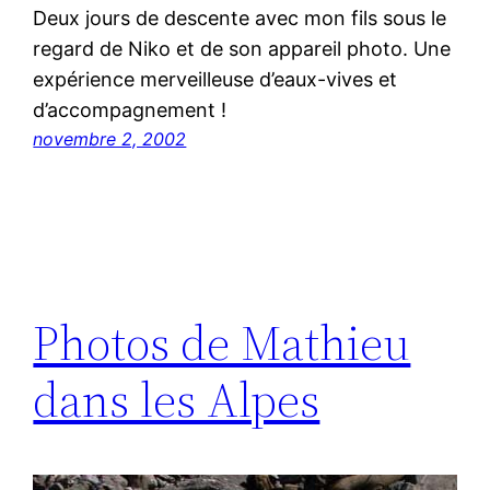
Deux jours de descente avec mon fils sous le
regard de Niko et de son appareil photo. Une
expérience merveilleuse d’eaux-vives et
d’accompagnement !
novembre 2, 2002
Photos de Mathieu
dans les Alpes