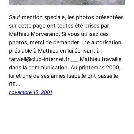
Sauf mention spéciale, les photos présentées
sur cette page ont toutes été prises par
Mathieu Morverand. Si vous utilisez ces
photos, merci de demander une autorisation
préalable à Mathieu en lui écrivant à :
farwell@club-internet.fr ___ Mathieu travaille
dans la communication. Au printemps 2000,
lui et une de ses amies Isabelle ont passé le
BE…
novembre 15, 2001