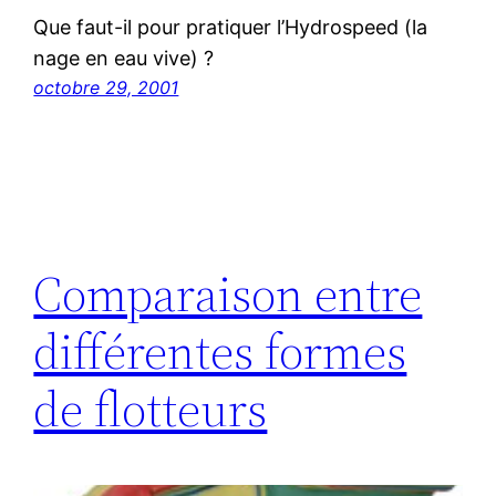
Que faut-il pour pratiquer l’Hydrospeed (la
nage en eau vive) ?
octobre 29, 2001
Comparaison entre
différentes formes
de flotteurs