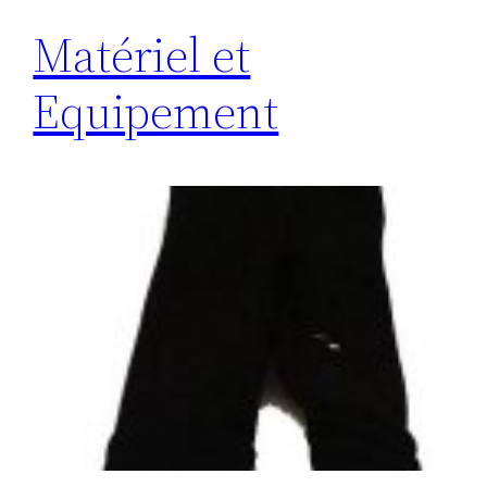
Matériel et
Equipement