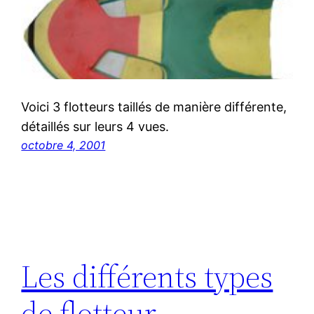
Voici 3 flotteurs taillés de manière différente,
détaillés sur leurs 4 vues.
octobre 4, 2001
Les différents types
de flotteur