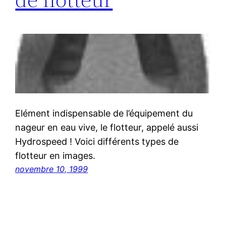
Elément indispensable de l’équipement du
nageur en eau vive, le flotteur, appelé aussi
Hydrospeed ! Voici différents types de
flotteur en images.
novembre 10, 1999