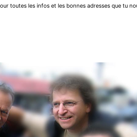
pour toutes les infos et les bonnes adresses que tu n