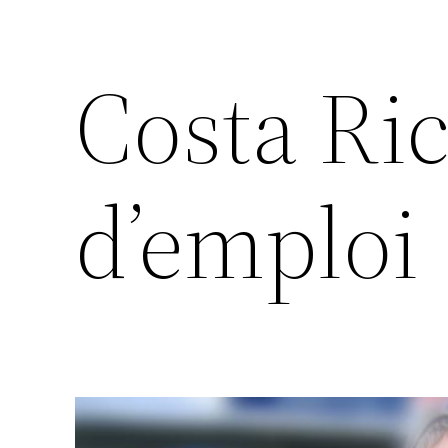
Costa Ri
d’emploi