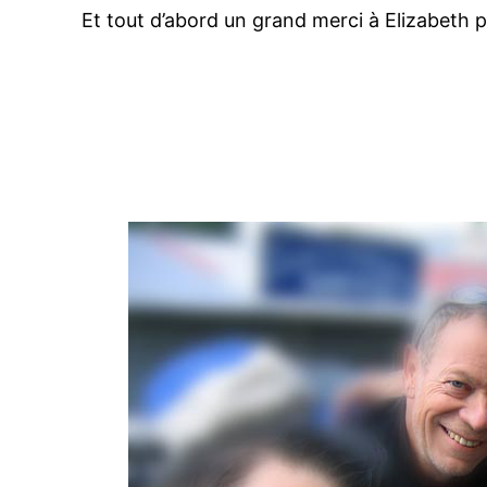
Et tout d’abord un grand merci à Elizabeth 