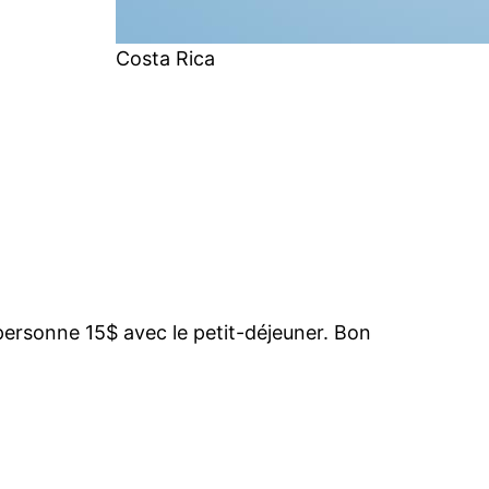
Costa Rica
r personne 15$ avec le petit-déjeuner. Bon