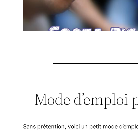
– Mode d’emploi p
Sans prétention, voici un petit mode d’emplo