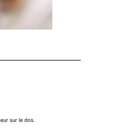
eur sur le dos.