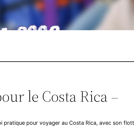
our le Costa Rica –
i pratique pour voyager au Costa Rica, avec son flott