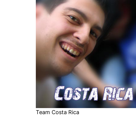
Team Costa Rica