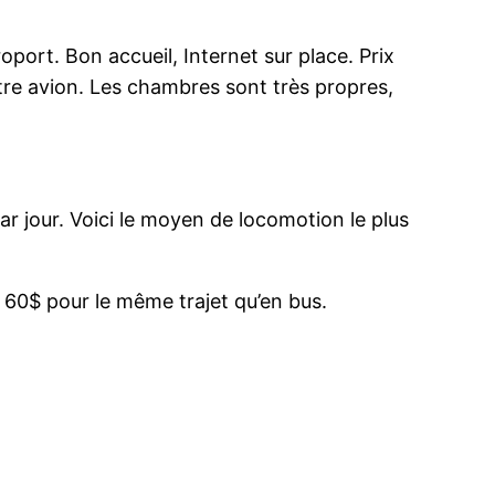
oport. Bon accueil, Internet sur place. Prix
otre avion. Les chambres sont très propres,
par jour. Voici le moyen de locomotion le plus
 60$ pour le même trajet qu’en bus.