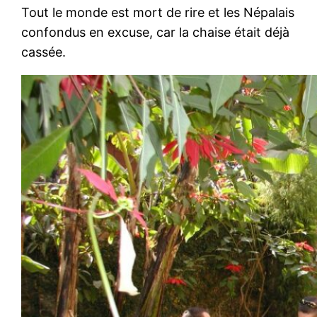
Tout le monde est mort de rire et les Népalais
confondus en excuse, car la chaise était déjà
cassée.