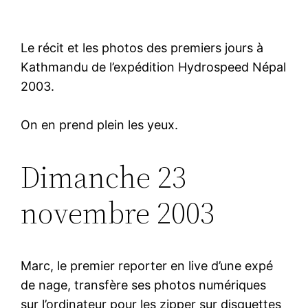
Le récit et les photos des premiers jours à
Kathmandu de l’expédition Hydrospeed Népal
2003.
On en prend plein les yeux.
Dimanche 23
novembre 2003
Marc, le premier reporter en live d’une expé
de nage, transfère ses photos numériques
sur l’ordinateur pour les zipper sur disquettes