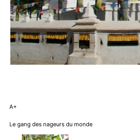
A+
Le gang des nageurs du monde