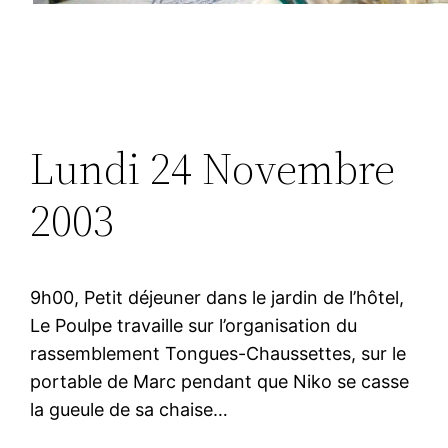
Lundi 24 Novembre
2003
9h00, Petit déjeuner dans le jardin de l’hôtel,
Le Poulpe travaille sur l’organisation du
rassemblement Tongues-Chaussettes, sur le
portable de Marc pendant que Niko se casse
la gueule de sa chaise…