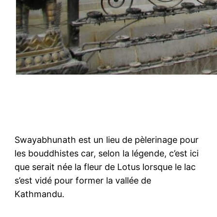
Swayabhunath est un lieu de pèlerinage pour
les bouddhistes car, selon la légende, c’est ici
que serait née la fleur de Lotus lorsque le lac
s’est vidé pour former la vallée de
Kathmandu.