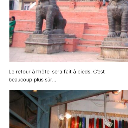
Le retour à l’hôtel sera fait à pieds. C’est
beaucoup plus sûr…