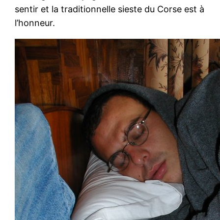
sentir et la traditionnelle sieste du Corse est à
l’honneur.