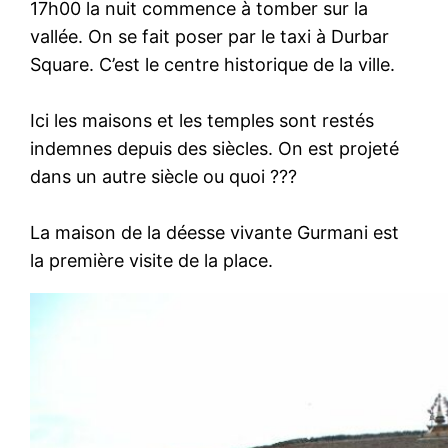
17h00 la nuit commence à tomber sur la
vallée. On se fait poser par le taxi à Durbar
Square. C’est le centre historique de la ville.
Ici les maisons et les temples sont restés
indemnes depuis des siècles. On est projeté
dans un autre siècle ou quoi ???
La maison de la déesse vivante Gurmani est
la première visite de la place.