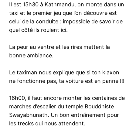
Il est 15h30 à Kathmandu, on monte dans un
taxi et le premier jeu que l’on découvre est
celui de la conduite : impossible de savoir de
quel côté ils roulent ici.
La peur au ventre et les rires mettent la
bonne ambiance.
Le taximan nous explique que si ton klaxon
ne fonctionne pas, ta voiture est en panne !!!
16h00, il faut encore monter les centaines de
marches d’escalier du temple Bouddhiste
Swayabhunath. Un bon entraînement pour
les trecks qui nous attendent.