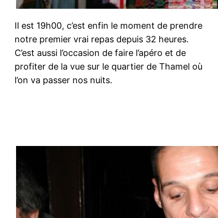
Il est 19h00, c’est enfin le moment de prendre
notre premier vrai repas depuis 32 heures.
C’est aussi l’occasion de faire l’apéro et de
profiter de la vue sur le quartier de Thamel où
l’on va passer nos nuits.