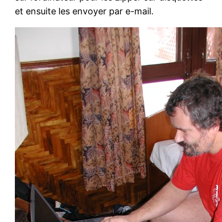
et ensuite les envoyer par e-mail.