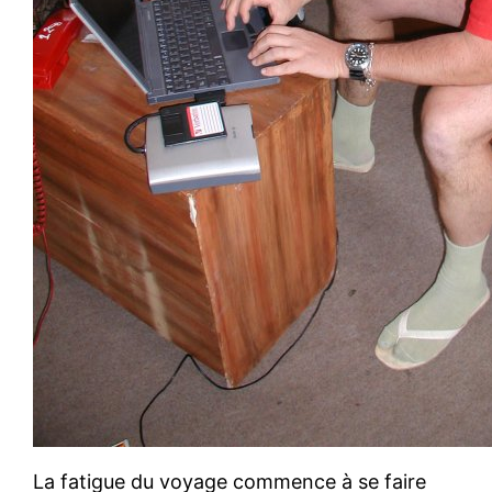
La fatigue du voyage commence à se faire