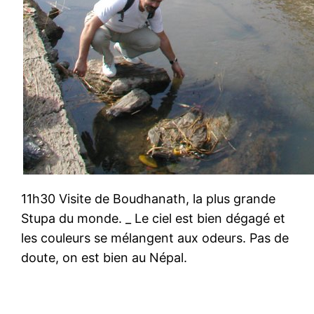
11h30 Visite de Boudhanath, la plus grande
Stupa du monde. _ Le ciel est bien dégagé et
les couleurs se mélangent aux odeurs. Pas de
doute, on est bien au Népal.