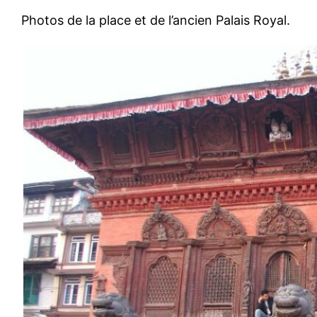
Photos de la place et de l’ancien Palais Royal.