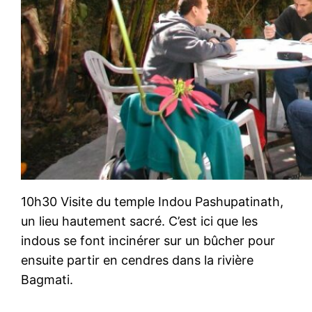
10h30 Visite du temple Indou Pashupatinath,
un lieu hautement sacré. C’est ici que les
indous se font incinérer sur un bûcher pour
ensuite partir en cendres dans la rivière
Bagmati.