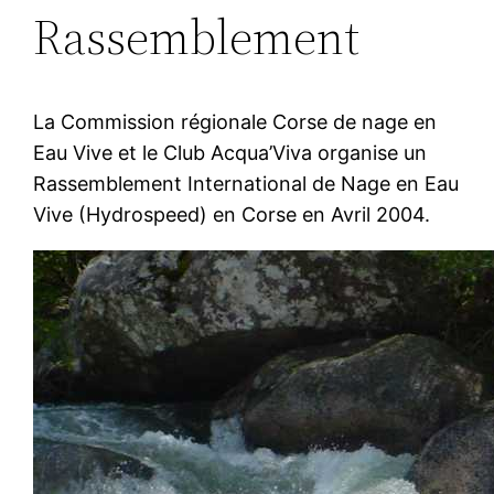
Rassemblement
La Commission régionale Corse de nage en
Eau Vive et le Club Acqua’Viva organise un
Rassemblement International de Nage en Eau
Vive (Hydrospeed) en Corse en Avril 2004.