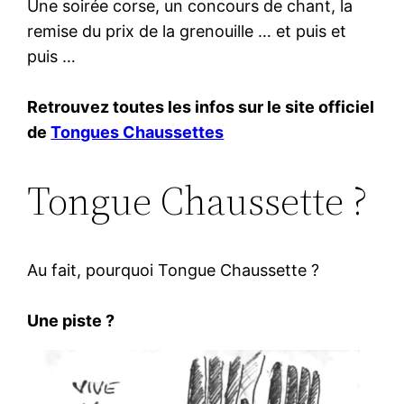
Une soirée corse, un concours de chant, la
remise du prix de la grenouille … et puis et
puis …
Retrouvez toutes les infos sur le site officiel
de
Tongues Chaussettes
Tongue Chaussette ?
Au fait, pourquoi Tongue Chaussette ?
Une piste ?