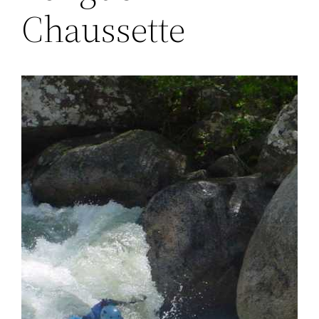
Chaussette