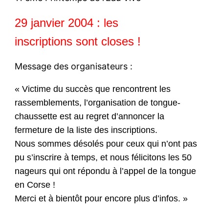
29 janvier 2004 : les
inscriptions sont closes !
Message des organisateurs :
« Victime du succès que rencontrent les
rassemblements, l’organisation de tongue-
chaussette est au regret d’annoncer la
fermeture de la liste des inscriptions.
Nous sommes désolés pour ceux qui n’ont pas
pu s’inscrire à temps, et nous félicitons les 50
nageurs qui ont répondu à l’appel de la tongue
en Corse !
Merci et à bientôt pour encore plus d’infos. »