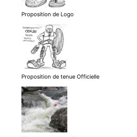
Proposition de Logo
Proposition de tenue Officielle