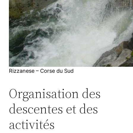
Rizzanese – Corse du Sud
Organisation des
descentes et des
activités