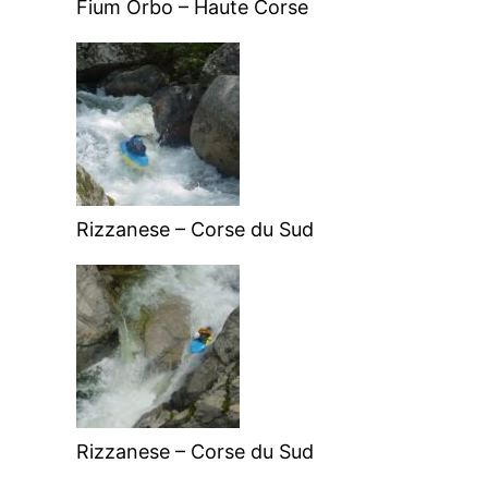
Fium Orbo – Haute Corse
Rizzanese – Corse du Sud
Rizzanese – Corse du Sud