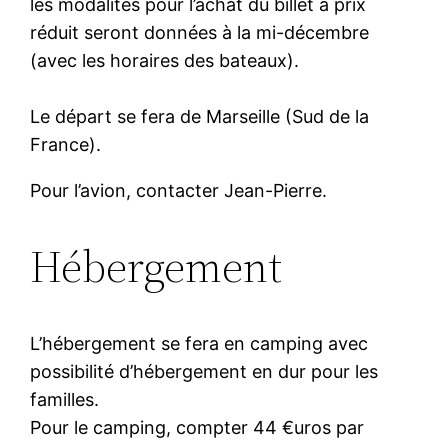
les modalités pour l’achat du billet à prix
réduit seront données à la mi-décembre
(avec les horaires des bateaux).
Le départ se fera de Marseille (Sud de la
France).
Pour l’avion, contacter Jean-Pierre.
Hébergement
L’hébergement se fera en camping avec
possibilité d’hébergement en dur pour les
familles.
Pour le camping, compter 44 €uros par