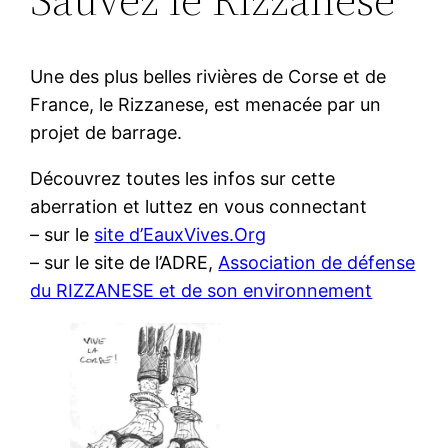
Une des plus belles rivières de Corse et de
France, le Rizzanese, est menacée par un
projet de barrage.
Découvrez toutes les infos sur cette
aberration et luttez en vous connectant
– sur le
site d’EauxVives.Org
– sur le site de l’ADRE,
Association de défense
du RIZZANESE et de son environnement