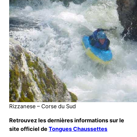
Rizzanese – Corse du Sud
Retrouvez les dernières informations sur le
site officiel de
Tongues Chaussettes