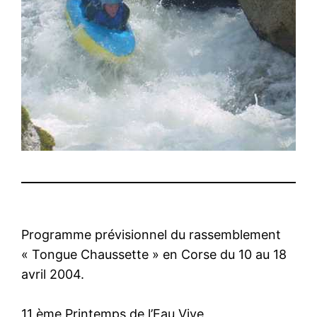
Programme prévisionnel du rassemblement
« Tongue Chaussette » en Corse du 10 au 18
avril 2004.
11 ème Printemps de l’Eau Vive