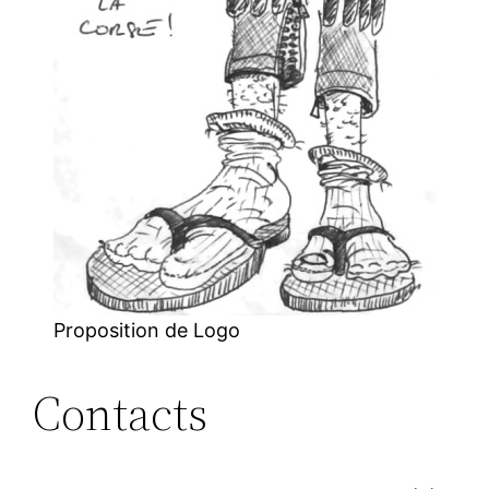
Proposition de Logo
Contacts