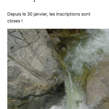
Depuis le 30 janvier, les inscriptions sont
closes !