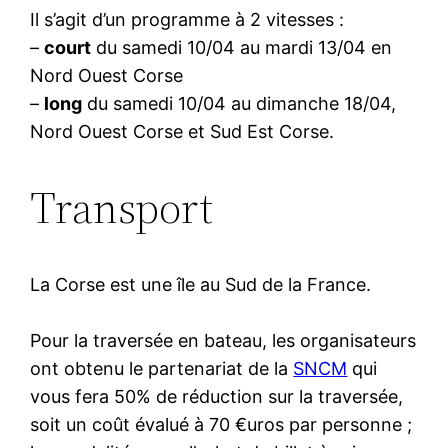
Il s’agit d’un programme à 2 vitesses :
–
court
du samedi 10/04 au mardi 13/04 en
Nord Ouest Corse
–
long
du samedi 10/04 au dimanche 18/04,
Nord Ouest Corse et Sud Est Corse.
Transport
La Corse est une île au Sud de la France.
Pour la traversée en bateau, les organisateurs
ont obtenu le partenariat de la
SNCM
qui
vous fera 50% de réduction sur la traversée,
soit un coût évalué à 70 €uros par personne ;