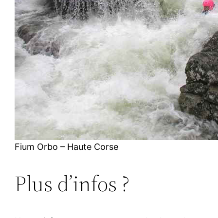
Fium Orbo – Haute Corse
Plus d’infos ?