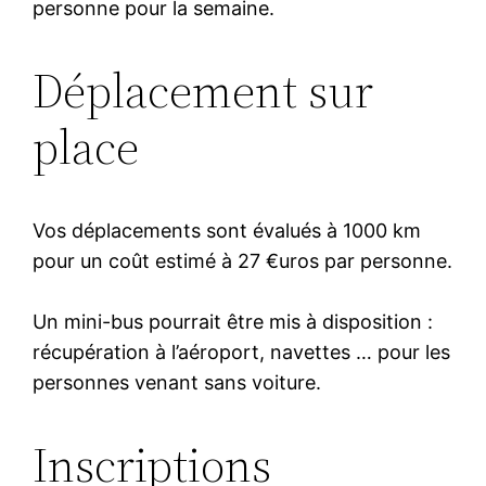
personne pour la semaine.
Déplacement sur
place
Vos déplacements sont évalués à 1000 km
pour un coût estimé à 27 €uros par personne.
Un mini-bus pourrait être mis à disposition :
récupération à l’aéroport, navettes … pour les
personnes venant sans voiture.
Inscriptions