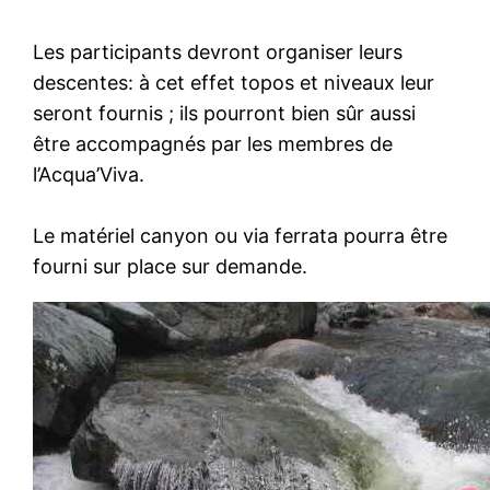
Les participants devront organiser leurs
descentes: à cet effet topos et niveaux leur
seront fournis ; ils pourront bien sûr aussi
être accompagnés par les membres de
l’Acqua’Viva.
Le matériel canyon ou via ferrata pourra être
fourni sur place sur demande.