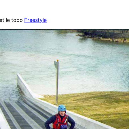
et le topo
Freestyle