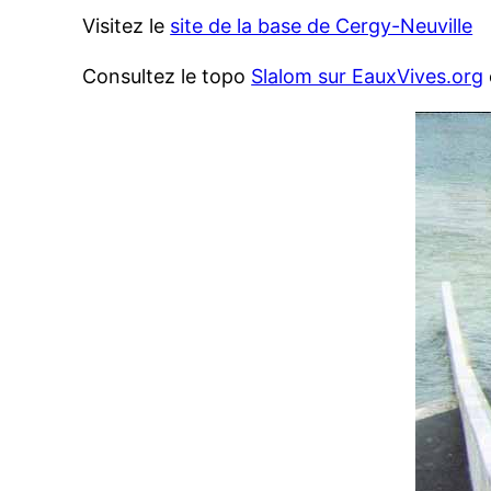
Visitez le
site de la base de Cergy-Neuville
Consultez le topo
Slalom sur EauxVives.org