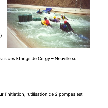
?
isirs des Etangs de Cergy – Neuville sur
’initiation, l’utilisation de 2 pompes est