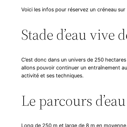
Voici les infos pour réservez un créneau sur 
Stade d’eau vive 
C’est donc dans un univers de 250 hectares 
allons pouvoir continuer un entraînement au
activité et ses techniques.
Le parcours d’eau
Long de 250 m et large de 8 m en moyenne,