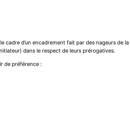
 le cadre d’un encadrement fait par des nageurs de l
tiateur) dans le respect de leurs prérogatives.
ir de préférence :