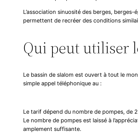
L’association sinuosité des berges, berges-ép
permettent de recréer des conditions simil
Qui peut utiliser
Le bassin de slalom est ouvert à tout le mon
simple appel téléphonique au :
Le tarif dépend du nombre de pompes, de 2 
Le nombre de pompes est laissé à l’appréciati
amplement suffisante.