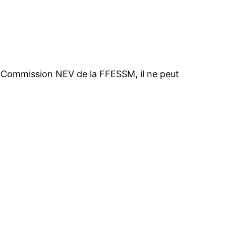
a Commission NEV de la FFESSM, il ne peut