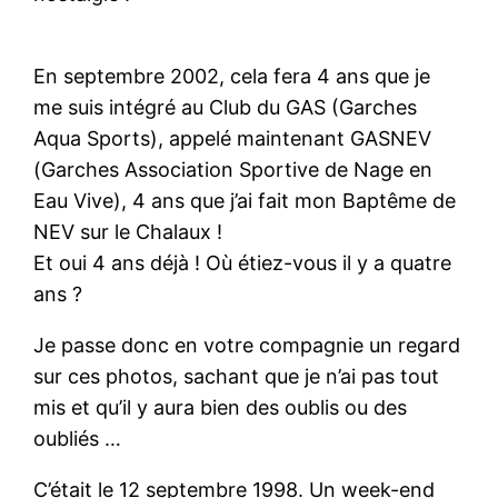
En septembre 2002, cela fera 4 ans que je
me suis intégré au Club du GAS (Garches
Aqua Sports), appelé maintenant GASNEV
(Garches Association Sportive de Nage en
Eau Vive), 4 ans que j’ai fait mon Baptême de
NEV sur le Chalaux !
Et oui 4 ans déjà ! Où étiez-vous il y a quatre
ans ?
Je passe donc en votre compagnie un regard
sur ces photos, sachant que je n’ai pas tout
mis et qu’il y aura bien des oublis ou des
oubliés …
C’était le 12 septembre 1998. Un week-end