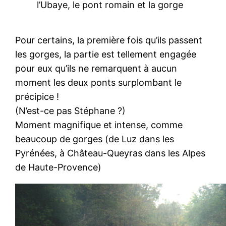
l’Ubaye, le pont romain et la gorge
Pour certains, la première fois qu’ils passent
les gorges, la partie est tellement engagée
pour eux qu’ils ne remarquent à aucun
moment les deux ponts surplombant le
précipice !
(N’est-ce pas Stéphane ?)
Moment magnifique et intense, comme
beaucoup de gorges (de Luz dans les
Pyrénées, à Château-Queyras dans les Alpes
de Haute-Provence)