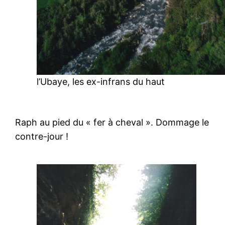
l’Ubaye, les ex-infrans du haut
Raph au pied du « fer à cheval ». Dommage le
contre-jour !