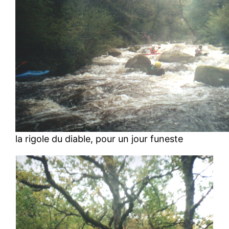
la rigole du diable, pour un jour funeste