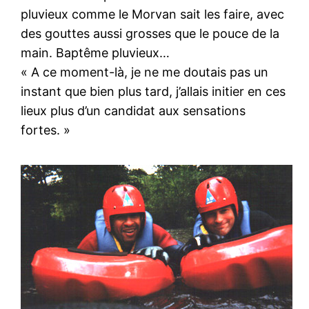
pluvieux comme le Morvan sait les faire, avec
des gouttes aussi grosses que le pouce de la
main. Baptême pluvieux…
« A ce moment-là, je ne me doutais pas un
instant que bien plus tard, j’allais initier en ces
lieux plus d’un candidat aux sensations
fortes. »