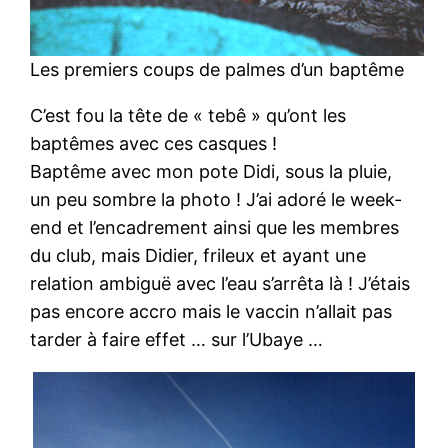
Les premiers coups de palmes d’un baptême
C’est fou la tête de « tebê » qu’ont les
baptêmes avec ces casques !
Baptême avec mon pote Didi, sous la pluie,
un peu sombre la photo ! J’ai adoré le week-
end et l’encadrement ainsi que les membres
du club, mais Didier, frileux et ayant une
relation ambiguë avec l’eau s’arrêta là ! J’étais
pas encore accro mais le vaccin n’allait pas
tarder à faire effet … sur l’Ubaye …