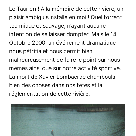
Le Taurion ! A la mémoire de cette rivière, un
plaisir ambigu s’installe en moi ! Quel torrent
technique et sauvage, n’ayant aucune
intention de se laisser dompter. Mais le 14
Octobre 2000, un événement dramatique
nous pétrifia et nous permit bien
malheureusement de faire le point sur nous-
mêmes ainsi que sur notre activité sportive.
La mort de Xavier Lombaerde chamboula
bien des choses dans nos têtes et la
réglementation de cette rivière.