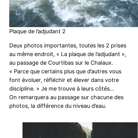
Plaque de l’adjudant 2
Deux photos importantes, toutes les 2 prises
au même endroit, « La plaque de l’adjudant »,
au passage de Courtibas sur le Chalaux.
« Parce que certains plus que d’autres vous
font évoluer, réfléchir et élever dans votre
discipline. » Je me trouve à leurs côtés…
On remarquera au passage sur chacune des
photos, la différence du niveau d’eau.