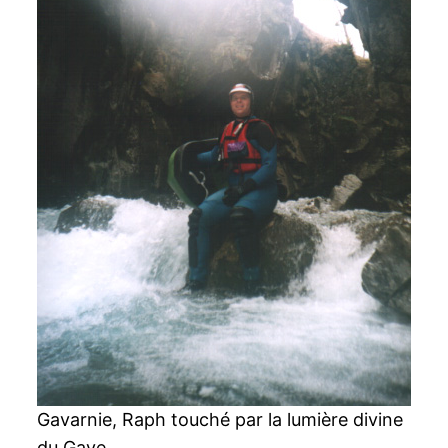
Gavarnie, Raph touché par la lumière divine
du Gave