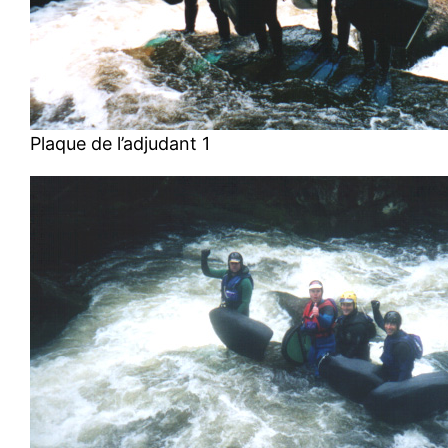
Plaque de l’adjudant 1