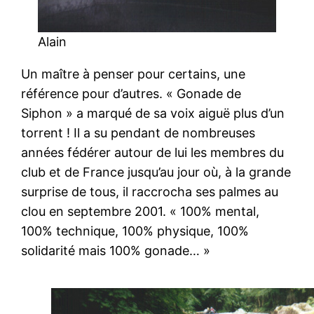
Alain
Un maître à penser pour certains, une
référence pour d’autres. « Gonade de
Siphon » a marqué de sa voix aiguë plus d’un
torrent ! Il a su pendant de nombreuses
années fédérer autour de lui les membres du
club et de France jusqu’au jour où, à la grande
surprise de tous, il raccrocha ses palmes au
clou en septembre 2001. « 100% mental,
100% technique, 100% physique, 100%
solidarité mais 100% gonade… »