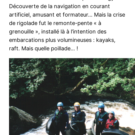
Découverte de la navigation en courant
artificiel, amusant et formateur… Mais la crise
de rigolade fut le remonte-pente « à
grenouille », installé là à l’intention des
embarcations plus volumineuses : kayaks,
raft. Mais quelle poillade… !