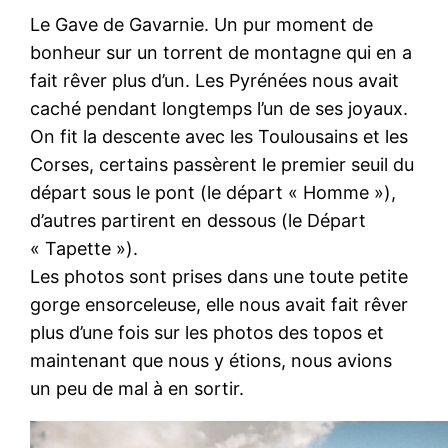
Le Gave de Gavarnie. Un pur moment de
bonheur sur un torrent de montagne qui en a
fait rêver plus d’un. Les Pyrénées nous avait
caché pendant longtemps l’un de ses joyaux.
On fit la descente avec les Toulousains et les
Corses, certains passèrent le premier seuil du
départ sous le pont (le départ « Homme »),
d’autres partirent en dessous (le Départ
« Tapette »).
Les photos sont prises dans une toute petite
gorge ensorceleuse, elle nous avait fait rêver
plus d’une fois sur les photos des topos et
maintenant que nous y étions, nous avions
un peu de mal à en sortir.