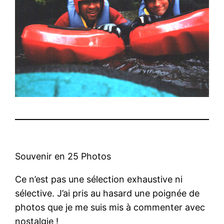
Souvenir en 25 Photos
Ce n’est pas une sélection exhaustive ni
sélective. J’ai pris au hasard une poignée de
photos que je me suis mis à commenter avec
nostalgie !