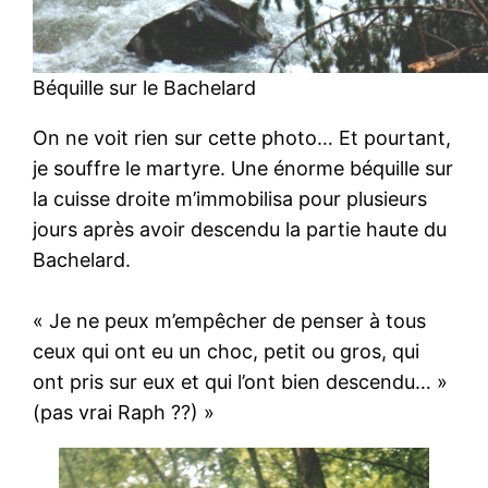
Béquille sur le Bachelard
On ne voit rien sur cette photo… Et pourtant,
je souffre le martyre. Une énorme béquille sur
la cuisse droite m’immobilisa pour plusieurs
jours après avoir descendu la partie haute du
Bachelard.
« Je ne peux m’empêcher de penser à tous
ceux qui ont eu un choc, petit ou gros, qui
ont pris sur eux et qui l’ont bien descendu… »
(pas vrai Raph ??) »