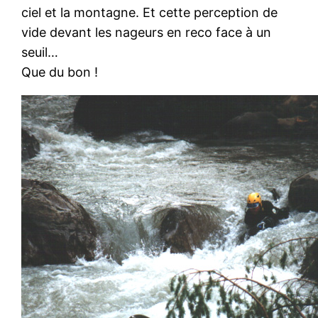
ciel et la montagne. Et cette perception de
vide devant les nageurs en reco face à un
seuil…
Que du bon !