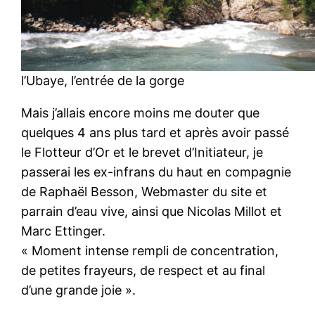
l’Ubaye, l’entrée de la gorge
Mais j’allais encore moins me douter que
quelques 4 ans plus tard et après avoir passé
le Flotteur d’Or et le brevet d’Initiateur, je
passerai les ex-infrans du haut en compagnie
de Raphaël Besson, Webmaster du site et
parrain d’eau vive, ainsi que Nicolas Millot et
Marc Ettinger.
« Moment intense rempli de concentration,
de petites frayeurs, de respect et au final
d’une grande joie ».