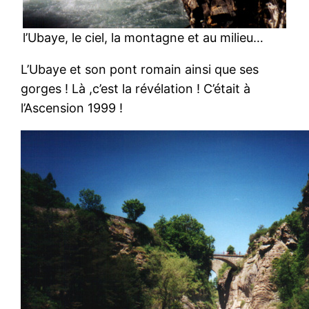
l’Ubaye, le ciel, la montagne et au milieu…
L’Ubaye et son pont romain ainsi que ses
gorges ! Là ,c’est la révélation ! C’était à
l’Ascension 1999 !