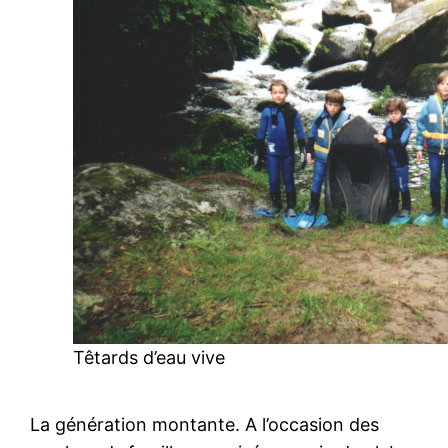
Têtards d’eau vive
La génération montante. A l’occasion des