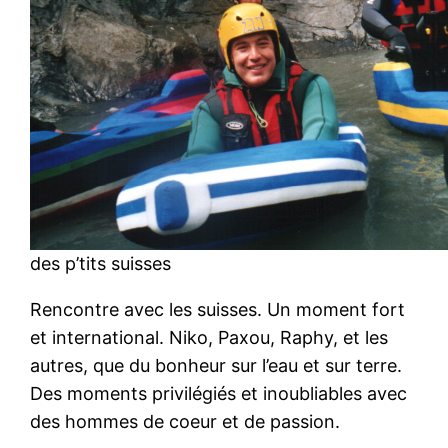
des p’tits suisses
Rencontre avec les suisses. Un moment fort
et international. Niko, Paxou, Raphy, et les
autres, que du bonheur sur l’eau et sur terre.
Des moments privilégiés et inoubliables avec
des hommes de coeur et de passion.