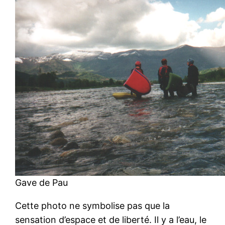
Gave de Pau
Cette photo ne symbolise pas que la
sensation d’espace et de liberté. Il y a l’eau, le