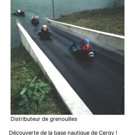
Distributeur de grenouilles
Découverte de la base nautique de Cergy !