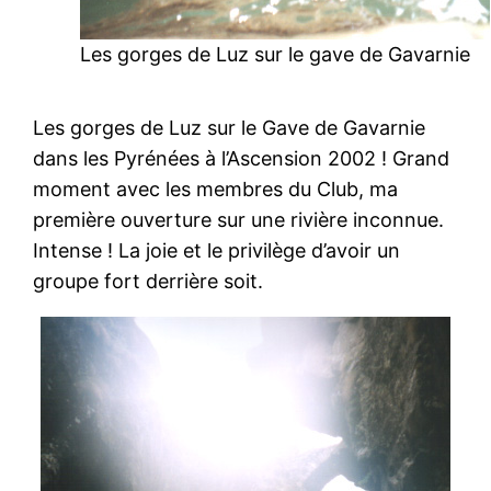
Les gorges de Luz sur le gave de Gavarnie
Les gorges de Luz sur le Gave de Gavarnie
dans les Pyrénées à l’Ascension 2002 ! Grand
moment avec les membres du Club, ma
première ouverture sur une rivière inconnue.
Intense ! La joie et le privilège d’avoir un
groupe fort derrière soit.