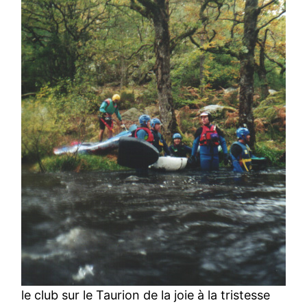
le club sur le Taurion de la joie à la tristesse