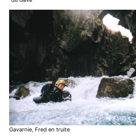
Gavarnie, Fred en truite