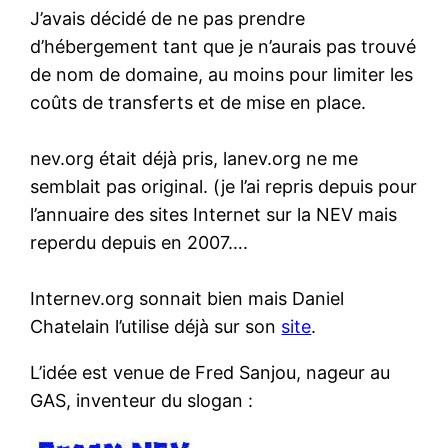
J’avais décidé de ne pas prendre
d’hébergement tant que je n’aurais pas trouvé
de nom de domaine, au moins pour limiter les
coûts de transferts et de mise en place.
nev.org était déjà pris, lanev.org ne me
semblait pas original. (je l’ai repris depuis pour
l’annuaire des sites Internet sur la NEV mais
reperdu depuis en 2007….
Internev.org sonnait bien mais Daniel
Chatelain l’utilise déjà sur son
site
.
L’idée est venue de Fred Sanjou, nageur au
GAS, inventeur du slogan :