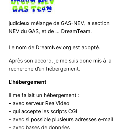
judicieux mélange de GAS-NEV, la section
NEV du GAS, et de … DreamTeam.
Le nom de DreamNev.org est adopté.
Après son accord, je me suis donc mis à la
recherche d’un hébergement.
L’hébergement
Il me fallait un hébergement :
– avec serveur RealVideo
– qui accepte les scripts CGI
– avec si possible plusieurs adresses e-mail
– avec bases de données