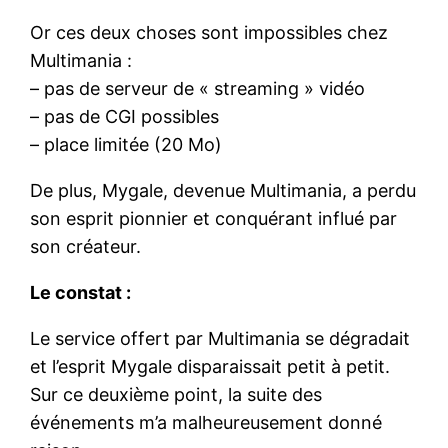
Or ces deux choses sont impossibles chez
Multimania :
– pas de serveur de « streaming » vidéo
– pas de CGI possibles
– place limitée (20 Mo)
De plus, Mygale, devenue Multimania, a perdu
son esprit pionnier et conquérant influé par
son créateur.
Le constat :
Le service offert par Multimania se dégradait
et l’esprit Mygale disparaissait petit à petit.
Sur ce deuxième point, la suite des
événements m’a malheureusement donné