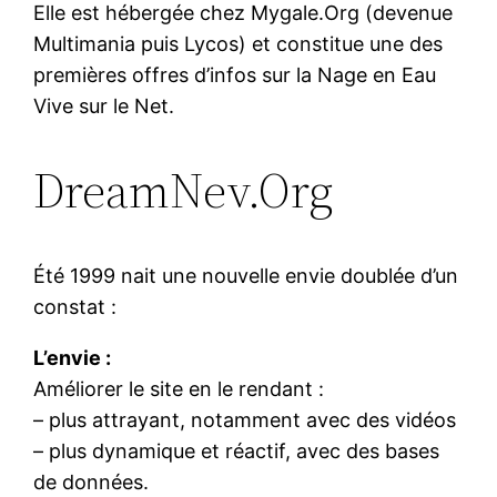
Elle est hébergée chez Mygale.Org (devenue
Multimania puis Lycos) et constitue une des
premières offres d’infos sur la Nage en Eau
Vive sur le Net.
DreamNev.Org
Été 1999 nait une nouvelle envie doublée d’un
constat :
L’envie :
Améliorer le site en le rendant :
– plus attrayant, notamment avec des vidéos
– plus dynamique et réactif, avec des bases
de données.