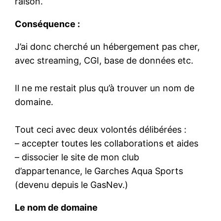
raison.
Conséquence :
J’ai donc cherché un hébergement pas cher,
avec streaming, CGI, base de données etc.
Il ne me restait plus qu’à trouver un nom de
domaine.
Tout ceci avec deux volontés délibérées :
– accepter toutes les collaborations et aides
– dissocier le site de mon club
d’appartenance, le Garches Aqua Sports
(devenu depuis le GasNev.)
Le nom de domaine