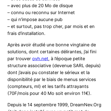
– avec plus de 20 Mo de disque
– connu ou reconnu sur Internet
– qui n’impose aucune pub
– et surtout, pas trop cher, par mois et en
frais d’installation.
Après avoir étudié une bonne vingtaine de
solutions, dont certaines délirantes, j’ai fini
par trouver
ovh.net
, à l’époque petite
structure associative (devenue SARL depuis)
dont j’avais pu constater le sérieux et la
disponibilité par le biais de menus services
(compteurs, ml) et les tarifs attrayants
(70F/mois pour 40 Mo soit environ 11€).
Depuis le 14 septembre 1999, DreamNev.Org