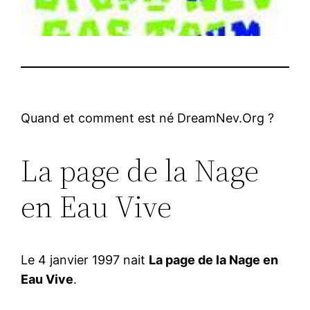
Quand et comment est né DreamNev.Org ?
La page de la Nage
en Eau Vive
Le 4 janvier 1997 nait
La page de la Nage en
Eau Vive
.