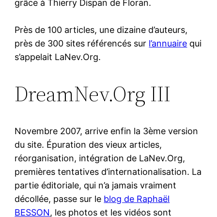
grâce à Thierry Dispan de Floran.
Près de 100 articles, une dizaine d’auteurs,
près de 300 sites référencés sur
l’annuaire
qui
s’appelait LaNev.Org.
DreamNev.Org III
Novembre 2007, arrive enfin la 3ème version
du site. Épuration des vieux articles,
réorganisation, intégration de LaNev.Org,
premières tentatives d’internationalisation. La
partie éditoriale, qui n’a jamais vraiment
décollée, passe sur le
blog de Raphaël
BESSON
, les photos et les vidéos sont