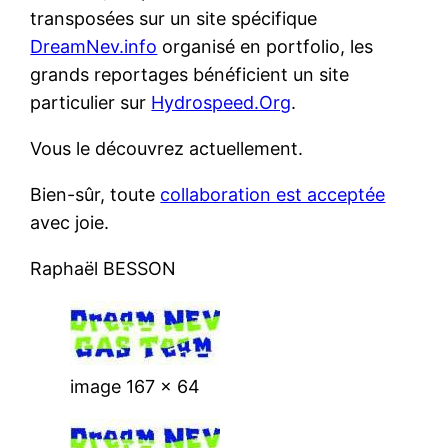
transposées sur un site spécifique
DreamNev.info
organisé en portfolio, les
grands reportages bénéficient un site
particulier sur
Hydrospeed.Org
.
Vous le découvrez actuellement.
Bien-sûr, toute
collaboration est acceptée
avec joie.
Raphaël BESSON
image 167 x 64