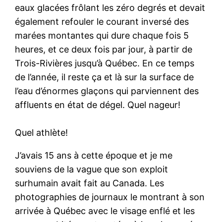
eaux glacées frôlant les zéro degrés et devait
également refouler le courant inversé des
marées montantes qui dure chaque fois 5
heures, et ce deux fois par jour, à partir de
Trois-Rivières jusqu’à Québec. En ce temps
de l’année, il reste ça et là sur la surface de
l’eau d’énormes glaçons qui parviennent des
affluents en état de dégel. Quel nageur!
Quel athlète!
J’avais 15 ans à cette époque et je me
souviens de la vague que son exploit
surhumain avait fait au Canada. Les
photographies de journaux le montrant à son
arrivée à Québec avec le visage enflé et les