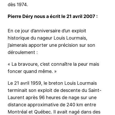
dès 1974.
Pierre Déry nous a écrit le 21 avril 2007 :
En ce jour d’anniversaire d’un exploit
historique du nageur Louis Lourmais,
j’aimerais apporter une précision sur son
déroulement :
« La bravoure, c’est connaître la peur mais
foncer quand même. »
Le 21 avril 1959, le breton Louis Lourmais
terminait son exploit de descente du Saint-
Laurent après 96 heures de nage sur une
distance approximative de 240 km entre
Montréal et Québec. Il avait nagé dans des