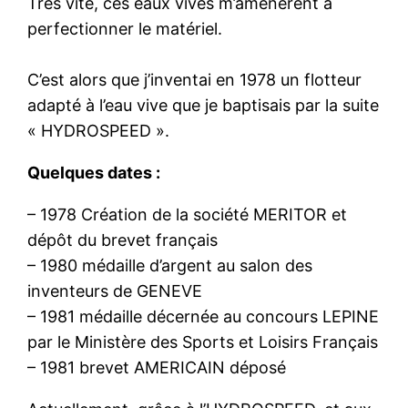
Très vite, ces eaux vives m’amenèrent à
perfectionner le matériel.
C’est alors que j’inventai en 1978 un flotteur
adapté à l’eau vive que je baptisais par la suite
« HYDROSPEED ».
Quelques dates :
– 1978 Création de la société MERITOR et
dépôt du brevet français
– 1980 médaille d’argent au salon des
inventeurs de GENEVE
– 1981 médaille décernée au concours LEPINE
par le Ministère des Sports et Loisirs Français
– 1981 brevet AMERICAIN déposé