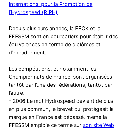
International pour la Promotion de
l’Hydrospeed (RIPH)
Depuis plusieurs années, la FFCK et la
FFESSM sont en pourparlers pour établir des
équivalences en terme de diplômes et
d’encadrement.
Les compétitions, et notamment les
Championnats de France, sont organisées
tantôt par l’une des fédérations, tantôt par
l’autre.
– 2006 Le mot Hydrospeed devient de plus
en plus commun, le brevet qui protégeait la
marque en France est dépassé, même la
FFESSM emploie ce terme sur
son site Web