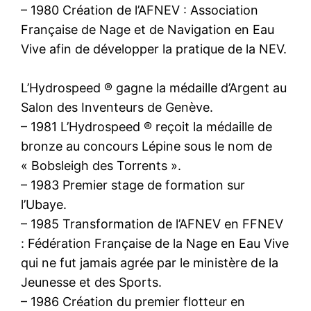
– 1980 Création de l’AFNEV : Association
Française de Nage et de Navigation en Eau
Vive afin de développer la pratique de la NEV.
L’Hydrospeed ® gagne la médaille d’Argent au
Salon des Inventeurs de Genève.
– 1981 L’Hydrospeed ® reçoit la médaille de
bronze au concours Lépine sous le nom de
« Bobsleigh des Torrents ».
– 1983 Premier stage de formation sur
l’Ubaye.
– 1985 Transformation de l’AFNEV en FFNEV
: Fédération Française de la Nage en Eau Vive
qui ne fut jamais agrée par le ministère de la
Jeunesse et des Sports.
– 1986 Création du premier flotteur en