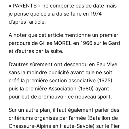
« PARENTS » ne comporte pas de date mais
je pense que cela a du se faire en 1974
d’après l’article.
A noter que cet article mentionne un premier
parcours de Gilles MOREL en 1966 sur le Gard
et d’autres par la suite.
D’autres sûrement ont descendu en Eau Vive
sans la moindre publicité avant que ne soit
créé la première section associative (1975)
puis la première Association (1980) ayant
pour but de promouvoir ce nouveau sport.
Sur un autre plan, il faut également parler des
critériums organisés par l’armée (Bataillon de
Chasseurs-Alpins en Haute-Savoie) sur le Fier