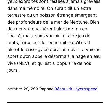
yeux exorbités sont restées à jamais gravées
dans ma mémoire. On aurait dit un extra
terrestre ou un poisson étrange émergeant
des profondeurs de la mer de Neptune. Bien
des gens le qualifièrent alors de fou en
liberté, mais, sans vouloir faire de jeu de
mots, force est de reconnaître qu’il était
plutôt le brise-glace qui allait ouvrir la voie au
sport qu’on appelle désormais la nage en eau
vive (NEV), et qui est si populaire de nos
jours.
octobre 20, 2001
Raphael
Découvrir l’hydrospeed