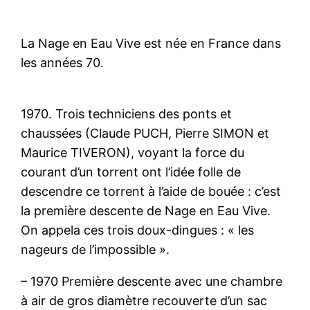
La Nage en Eau Vive est née en France dans
les années 70.
1970. Trois techniciens des ponts et
chaussées (Claude PUCH, Pierre SIMON et
Maurice TIVERON), voyant la force du
courant d’un torrent ont l’idée folle de
descendre ce torrent à l’aide de bouée : c’est
la première descente de Nage en Eau Vive.
On appela ces trois doux-dingues : « les
nageurs de l’impossible ».
– 1970 Première descente avec une chambre
à air de gros diamètre recouverte d’un sac