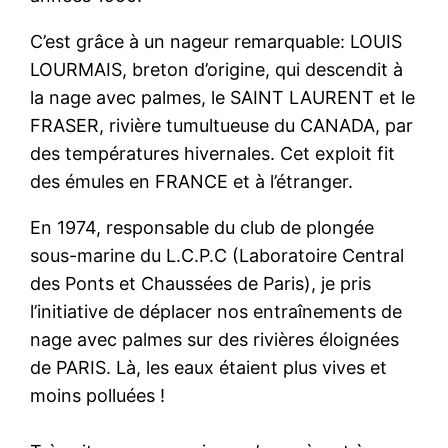
C’est grâce à un nageur remarquable: LOUIS
LOURMAIS, breton d’origine, qui descendit à
la nage avec palmes, le SAINT LAURENT et le
FRASER, rivière tumultueuse du CANADA, par
des températures hivernales. Cet exploit fit
des émules en FRANCE et à l’étranger.
En 1974, responsable du club de plongée
sous-marine du L.C.P.C (Laboratoire Central
des Ponts et Chaussées de Paris), je pris
l’initiative de déplacer nos entraînements de
nage avec palmes sur des rivières éloignées
de PARIS. Là, les eaux étaient plus vives et
moins polluées !