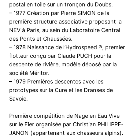
postal en toile sur un tronçon du Doubs.
– 1977 Création par Pierre SIMON de la
première structure associative proposant la
NEV à Paris, au sein du Laboratoire Central
des Ponts et Chaussées.
– 1978 Naissance de l’Hydrospeed ®, premier
flotteur conçu par Claude PUCH pour la
descente de rivière, modèle déposé par la
société Méritor.
– 1979 Premières descentes avec les
prototypes sur la Cure et les Dranses de
Savoie.
Première compétition de Nage en Eau Vive
sur le Fier organisée par Christian PHILIPPE-
JANON (appartenant aux chasseurs alpins).