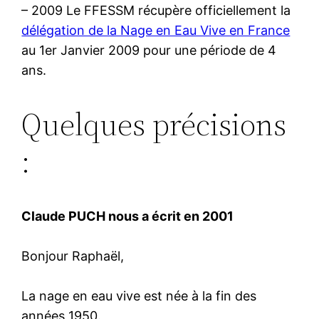
– 2009 Le FFESSM récupère officiellement la
délégation de la Nage en Eau Vive en France
au 1er Janvier 2009 pour une période de 4
ans.
Quelques précisions
:
Claude PUCH nous a écrit en 2001
Bonjour Raphaël,
La nage en eau vive est née à la fin des
années 1950.