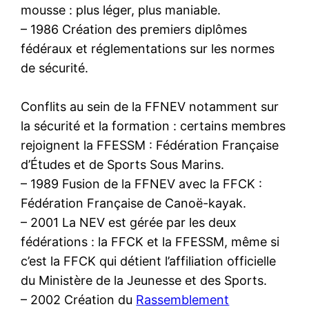
mousse : plus léger, plus maniable.
– 1986 Création des premiers diplômes
fédéraux et réglementations sur les normes
de sécurité.
Conflits au sein de la FFNEV notamment sur
la sécurité et la formation : certains membres
rejoignent la FFESSM : Fédération Française
d’Études et de Sports Sous Marins.
– 1989 Fusion de la FFNEV avec la FFCK :
Fédération Française de Canoë-kayak.
– 2001 La NEV est gérée par les deux
fédérations : la FFCK et la FFESSM, même si
c’est la FFCK qui détient l’affiliation officielle
du Ministère de la Jeunesse et des Sports.
– 2002 Création du
Rassemblement