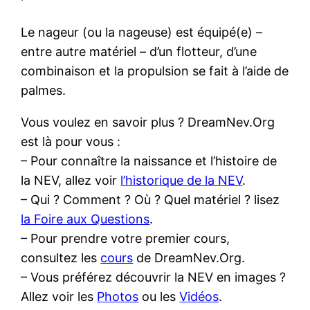
Le nageur (ou la nageuse) est équipé(e) –
entre autre matériel – d’un flotteur, d’une
combinaison et la propulsion se fait à l’aide de
palmes.
Vous voulez en savoir plus ? DreamNev.Org
est là pour vous :
– Pour connaître la naissance et l’histoire de
la NEV, allez voir
l’historique de la NEV
.
– Qui ? Comment ? Où ? Quel matériel ? lisez
la Foire aux Questions
.
– Pour prendre votre premier cours,
consultez les
cours
de DreamNev.Org.
– Vous préférez découvrir la NEV en images ?
Allez voir les
Photos
ou les
Vidéos
.