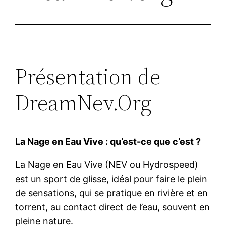
Présentation de
DreamNev.Org
La Nage en Eau Vive : qu’est-ce que c’est ?
La Nage en Eau Vive (NEV ou Hydrospeed)
est un sport de glisse, idéal pour faire le plein
de sensations, qui se pratique en rivière et en
torrent, au contact direct de l’eau, souvent en
pleine nature.