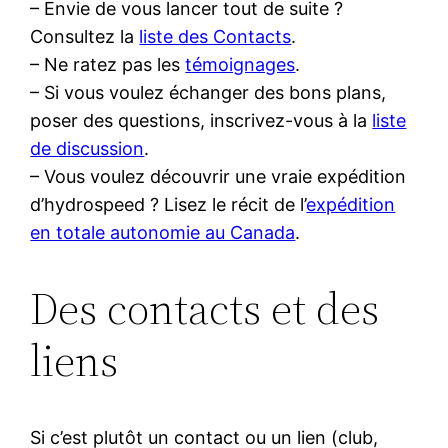
– Envie de vous lancer tout de suite ?
Consultez la
liste des Contacts
.
– Ne ratez pas les
témoignages
.
– Si vous voulez échanger des bons plans,
poser des questions, inscrivez-vous à la
liste
de discussion
.
– Vous voulez découvrir une vraie expédition
d’hydrospeed ? Lisez le récit de l’
expédition
en totale autonomie au Canada
.
Des contacts et des
liens
Si c’est plutôt un contact ou un lien (club,