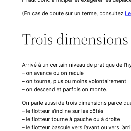
(En cas de doute sur un terme, consultez
Le
Trois dimensions
Arrivé à un certain niveau de pratique de l’h
– on avance ou on recule
– on tourne, plus ou moins volontairement
– on descend et parfois on monte.
On parle aussi de trois dimensions parce que
– le flotteur s’incline sur les côtés
– le flotteur tourne à gauche ou à droite
– le flotteur bascule vers l’avant ou vers l’arr