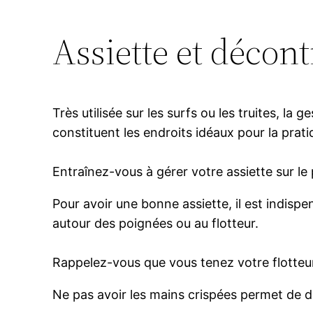
Assiette et décont
Très utilisée sur les surfs ou les truites, la
constituent les endroits idéaux pour la prati
Entraînez-vous à gérer votre assiette sur l
Pour avoir une bonne assiette, il est indispe
autour des poignées ou au flotteur.
Rappelez-vous que vous tenez votre flotteur
Ne pas avoir les mains crispées permet de dé