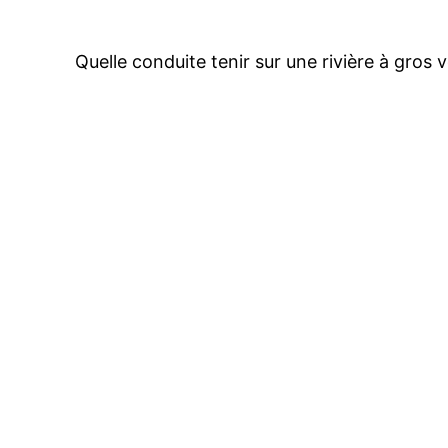
Quelle conduite tenir sur une rivière à gros v