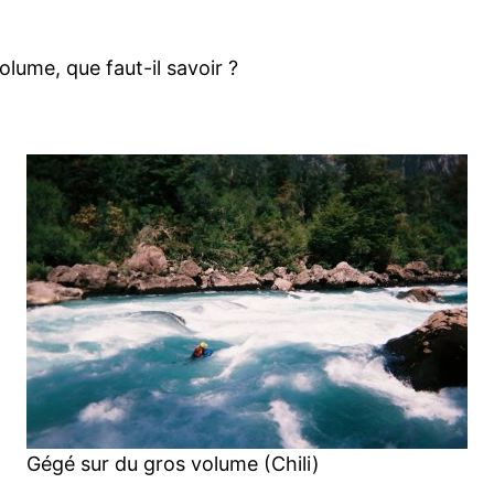
olume, que faut-il savoir ?
Gégé sur du gros volume (Chili)